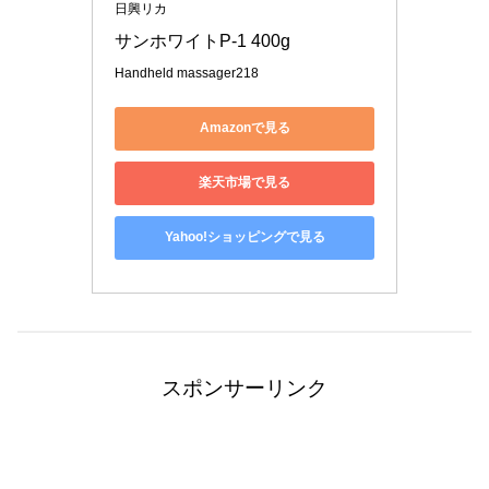
日興リカ
サンホワイトP-1 400g
Handheld massager218
Amazonで見る
楽天市場で見る
Yahoo!ショッピングで見る
スポンサーリンク