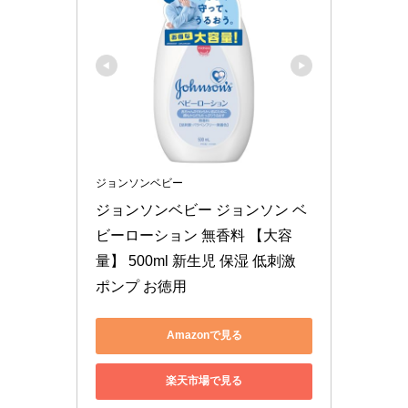
ジョンソンベビー
ジョンソンベビー ジョンソン ベ
ビーローション 無香料 【大容
量】 500ml 新生児 保湿 低刺激 
ポンプ お徳用
Amazonで見る
楽天市場で見る