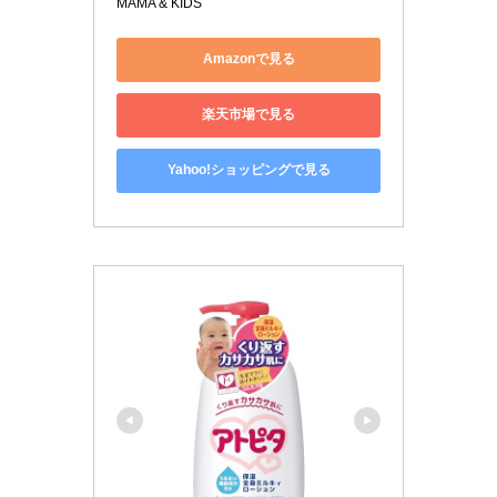
MAMA & KIDS
Amazonで見る
楽天市場で見る
Yahoo!ショッピングで見る