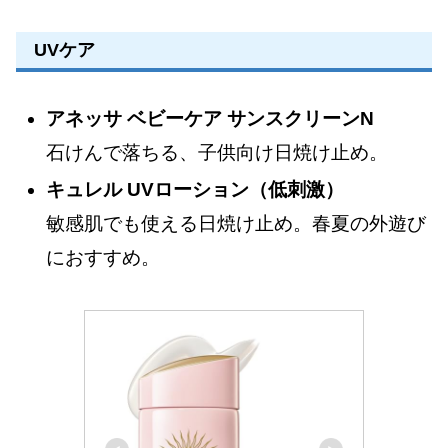
UVケア
アネッサ ベビーケア サンスクリーンN
石けんで落ちる、子供向け日焼け止め。
キュレル UVローション（低刺激）
敏感肌でも使える日焼け止め。春夏の外遊び
におすすめ。