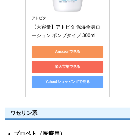
アトピタ
【大容量】アトピタ 保湿全身ロ
ーション ポンプタイプ 300ml
Amazonで見る
楽天市場で見る
Yahoo!ショッピングで見る
ワセリン系
プロペト（医療用）