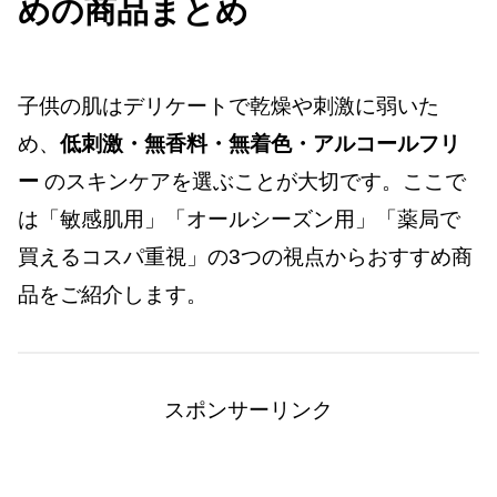
めの商品まとめ
子供の肌はデリケートで乾燥や刺激に弱いた
め、
低刺激・無香料・無着色・アルコールフリ
ー
のスキンケアを選ぶことが大切です。ここで
は「敏感肌用」「オールシーズン用」「薬局で
買えるコスパ重視」の3つの視点からおすすめ商
品をご紹介します。
スポンサーリンク