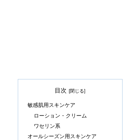
目次
敏感肌用スキンケア
ローション・クリーム
ワセリン系
オールシーズン用スキンケア