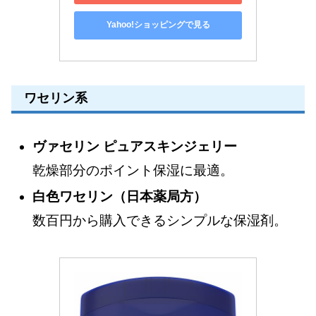
Yahoo!ショッピングで見る
ワセリン系
ヴァセリン ピュアスキンジェリー
乾燥部分のポイント保湿に最適。
白色ワセリン（日本薬局方）
数百円から購入できるシンプルな保湿剤。