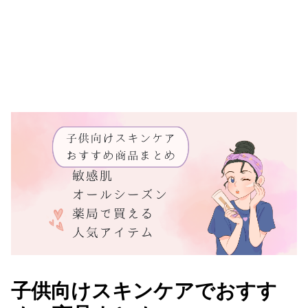
子供向けスキンケアでおすす