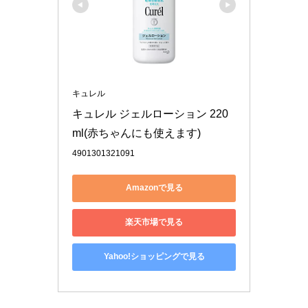
キュレル
キュレル ジェルローション 220
ml(赤ちゃんにも使えます)
4901301321091
Amazonで見る
楽天市場で見る
Yahoo!ショッピングで見る