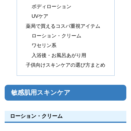
ボディローション
UVケア
薬局で買えるコスパ重視アイテム
ローション・クリーム
ワセリン系
入浴後・お風呂あがり用
子供向けスキンケアの選び方まとめ
敏感肌用スキンケア
ローション・クリーム