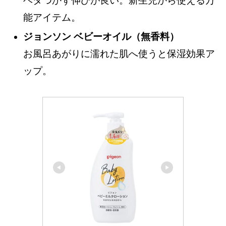
ベタつかず伸びが良い。新生児から使える万
能アイテム。
ジョンソン ベビーオイル（無香料）
お風呂あがりに濡れた肌へ使うと保湿効果ア
ップ。