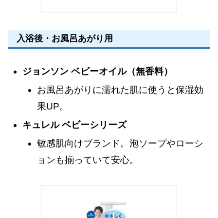
入浴後・お風呂あがり用
ジョンソン ベビーオイル（無香料）
お風呂あがりに濡れた肌に使うと保湿効
果UP。
キュレル ベビーシリーズ
敏感肌向けブランド。泡ソープやローシ
ョンも揃っていて安心。