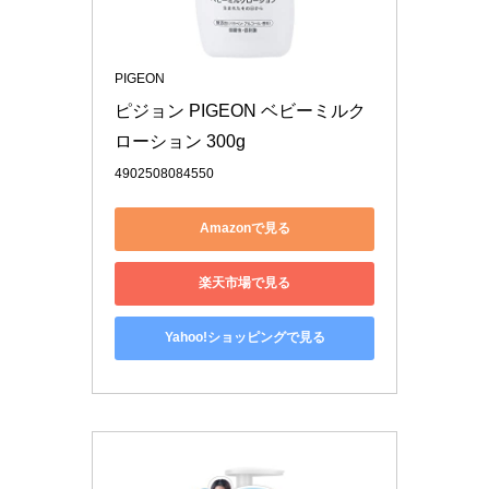
PIGEON
ピジョン PIGEON ベビーミルク
ローション 300g
4902508084550
Amazonで見る
楽天市場で見る
Yahoo!ショッピングで見る