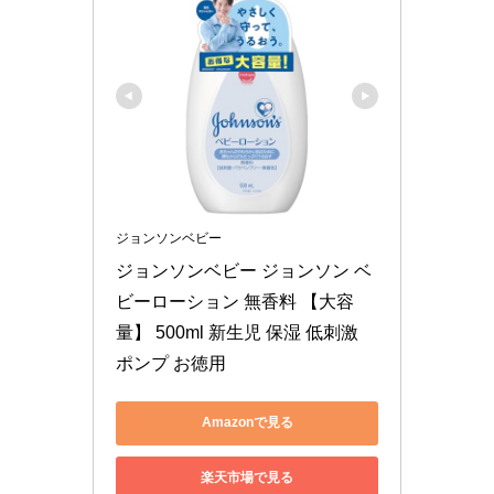
ジョンソンベビー
ジョンソンベビー ジョンソン ベ
ビーローション 無香料 【大容
量】 500ml 新生児 保湿 低刺激 
ポンプ お徳用
Amazonで見る
楽天市場で見る