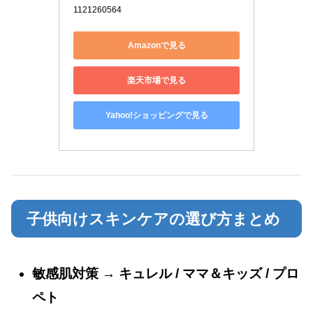
1121260564
Amazonで見る
楽天市場で見る
Yahoo!ショッピングで見る
子供向けスキンケアの選び方まとめ
敏感肌対策 → キュレル / ママ＆キッズ / プロ
ペト