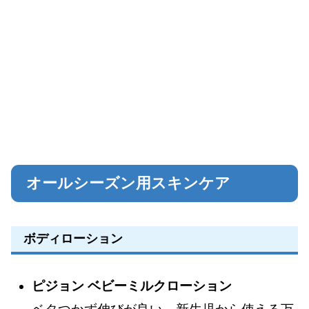
オールシーズン用スキンケア
ボディローション
ピジョン ベビーミルクローション