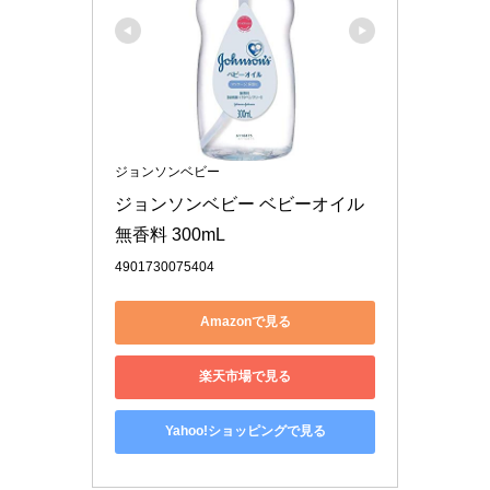
ジョンソンベビー
ジョンソンベビー ベビーオイル 
無香料 300mL
4901730075404
Amazonで見る
楽天市場で見る
Yahoo!ショッピングで見る