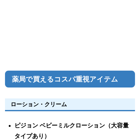
薬局で買えるコスパ重視アイテム
ローション・クリーム
ピジョン ベビーミルクローション（大容量
タイプあり）