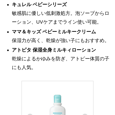
キュレル ベビーシリーズ
敏感肌に優しい低刺激処方。泡ソープからロ
ーション、UVケアまでライン使い可能。
ママ＆キッズ ベビーミルキークリーム
保湿力が高く、乾燥が強い子にもおすすめ。
アトピタ 保湿全身ミルキィローション
乾燥によるかゆみを防ぎ、アトピー体質の子
にも人気。