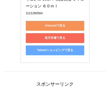
ーション ６０ｍｌ
1121260564
Amazonで見る
楽天市場で見る
Yahoo!ショッピングで見る
スポンサーリンク