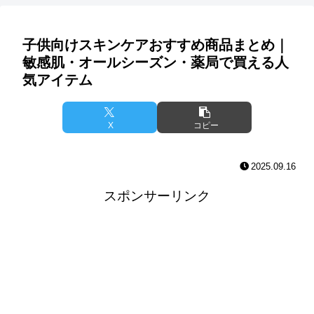
子供向けスキンケアおすすめ商品まとめ｜
敏感肌・オールシーズン・薬局で買える人
気アイテム
X
コピー
2025.09.16
スポンサーリンク