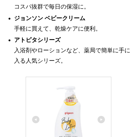
コスパ抜群で毎日の保湿に。
ジョンソン ベビークリーム
手軽に買えて、乾燥ケアに便利。
アトピタシリーズ
入浴剤やローションなど、薬局で簡単に手に
入る人気シリーズ。