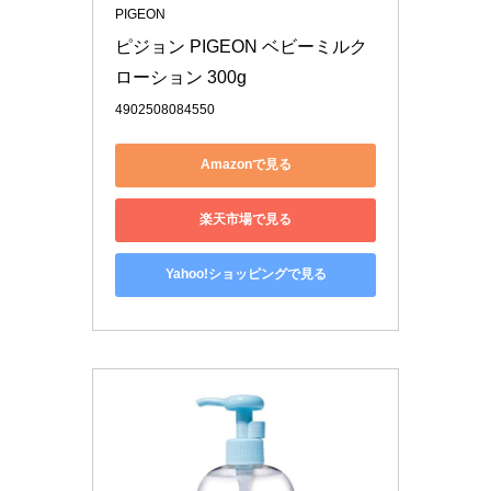
PIGEON
ピジョン PIGEON ベビーミルク
ローション 300g
4902508084550
Amazonで見る
楽天市場で見る
Yahoo!ショッピングで見る