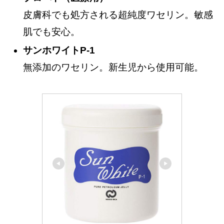
皮膚科でも処方される超純度ワセリン。敏感
肌でも安心。
サンホワイトP-1
無添加のワセリン。新生児から使用可能。