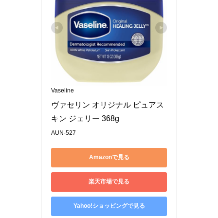
Vaseline
ヴァセリン オリジナル ピュアス
キン ジェリー 368g
AUN-527
Amazonで見る
楽天市場で見る
Yahoo!ショッピングで見る