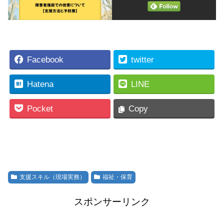
Facebook
twitter
Hatena
LINE
Pocket
Copy
支援スキル（現場実務）
福祉・保育
スポンサーリンク