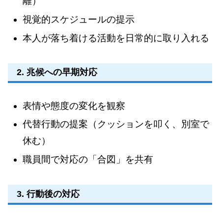
離）
視覚的スケジュールの提示
本人が落ち着ける活動を日常的に取り入れる
2. 兆候への早期対応
表情や態度の変化を観察
代替行動の提案（クッションを叩く、別室で
休む）
職員間で対応の「合図」を共有
3. 行動後の対応