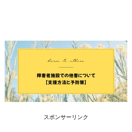
スポンサーリンク