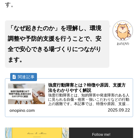
す。
「なぜ起きたのか」を理解し、環境
調整や予防的支援を行うことで、安
おのぴの
全で安心できる場づくりにつながり
ます。
強度行動障害とは？特徴や原因、支援方
法をわかりやすく解説
強度行動障害とは、知的障害や発達障害のある人
に見られる自傷・他害・強いこだわりなどの行動
上の困難です。本記事では、特徴や原因、支援方
法をわかりやすく解説します。
2025.09.22
onopino.com
Follow me!