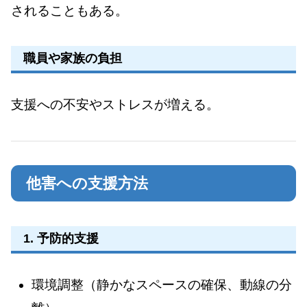
されることもある。
職員や家族の負担
支援への不安やストレスが増える。
他害への支援方法
1. 予防的支援
環境調整（静かなスペースの確保、動線の分