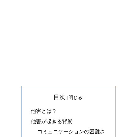
目次
他害とは？
他害が起きる背景
コミュニケーションの困難さ