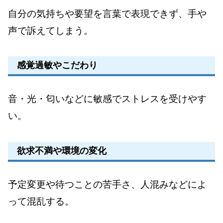
自分の気持ちや要望を言葉で表現できず、手や
声で訴えてしまう。
感覚過敏やこだわり
音・光・匂いなどに敏感でストレスを受けやす
い。
欲求不満や環境の変化
予定変更や待つことの苦手さ、人混みなどによ
って混乱する。