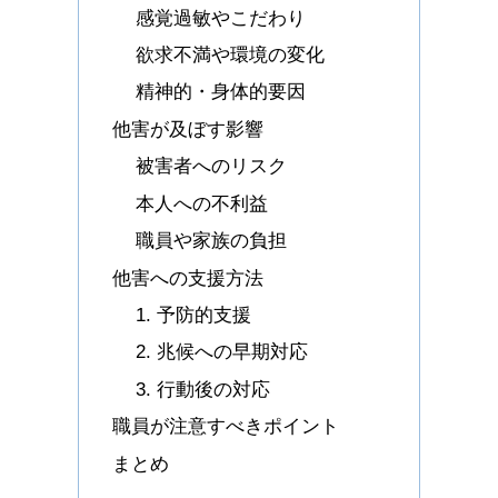
感覚過敏やこだわり
欲求不満や環境の変化
精神的・身体的要因
他害が及ぼす影響
被害者へのリスク
本人への不利益
職員や家族の負担
他害への支援方法
1. 予防的支援
2. 兆候への早期対応
3. 行動後の対応
職員が注意すべきポイント
まとめ