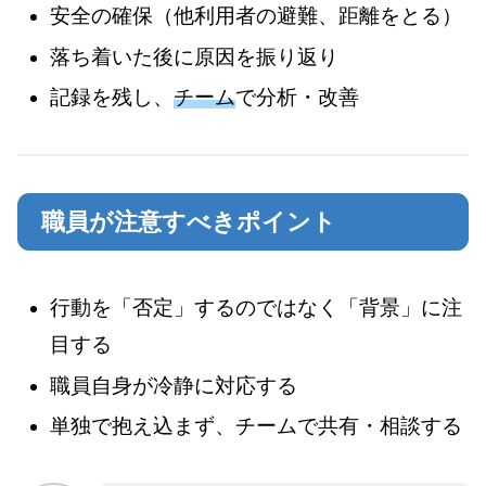
安全の確保（他利用者の避難、距離をとる）
落ち着いた後に原因を振り返り
記録を残し、
チーム
で分析・改善
職員が注意すべきポイント
行動を「否定」するのではなく「背景」に注
目する
職員自身が冷静に対応する
単独で抱え込まず、チームで共有・相談する