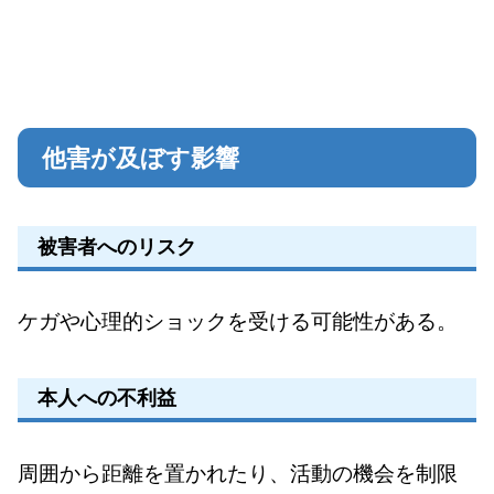
他害が及ぼす影響
被害者へのリスク
ケガや心理的ショックを受ける可能性がある。
本人への不利益
周囲から距離を置かれたり、活動の機会を制限