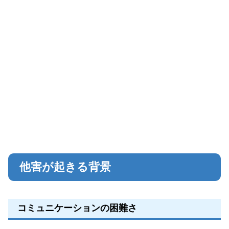
他害が起きる背景
コミュニケーションの困難さ