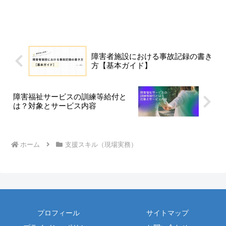
障害者施設における事故記録の書き
方【基本ガイド】
障害福祉サービスの訓練等給付と
は？対象とサービス内容
ホーム
支援スキル（現場実務）
プロフィール
サイトマップ