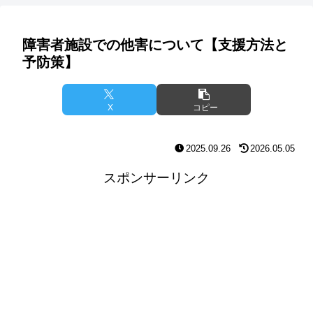
障害者施設での他害について【支援方法と
予防策】
X
コピー
2025.09.26
2026.05.05
スポンサーリンク