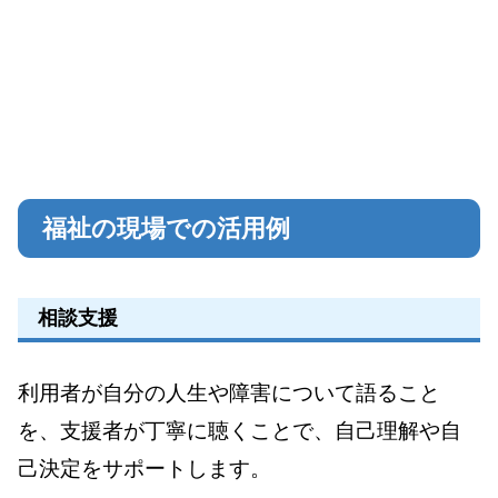
福祉の現場での活用例
相談支援
利用者が自分の人生や障害について語ること
を、支援者が丁寧に聴くことで、自己理解や自
己決定をサポートします。