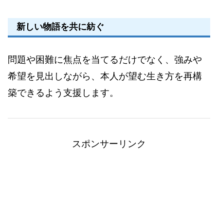
新しい物語を共に紡ぐ
問題や困難に焦点を当てるだけでなく、強みや
希望を見出しながら、本人が望む生き方を再構
築できるよう支援します。
スポンサーリンク