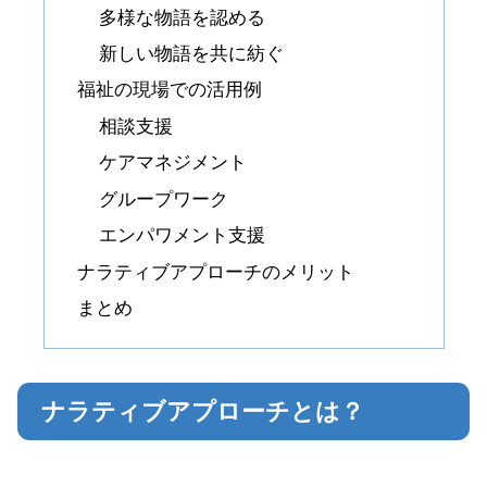
多様な物語を認める
新しい物語を共に紡ぐ
福祉の現場での活用例
相談支援
ケアマネジメント
グループワーク
エンパワメント支援
ナラティブアプローチのメリット
まとめ
ナラティブアプローチとは？