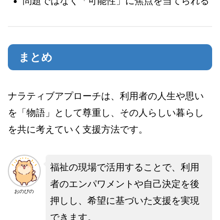
問題ではなく「可能性」に焦点を当てられる
まとめ
ナラティブアプローチは、利用者の人生や思い
を「物語」として尊重し、その人らしい暮らし
を共に考えていく支援方法です。
福祉の現場で活用することで、利用
者のエンパワメントや自己決定を後
おのぴの
押しし、希望に基づいた支援を実現
できます。