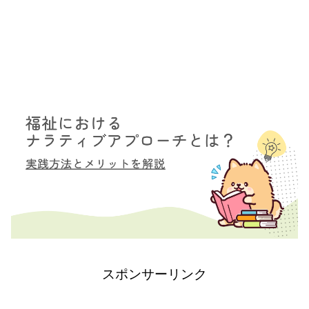
スポンサーリンク