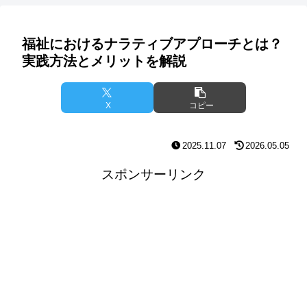
福祉におけるナラティブアプローチとは？
実践方法とメリットを解説
X
コピー
2025.11.07
2026.05.05
スポンサーリンク