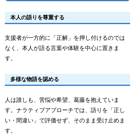
本人の語りを尊重する
支援者が一方的に「正解」を押し付けるのでは
なく、本人が語る言葉や体験を中心に置きま
す。
多様な物語を認める
人は誰しも、苦悩や希望、葛藤を抱えていま
す。ナラティブアプローチでは、語りを「正し
い・間違い」で評価せず、そのまま受け止めま
す。