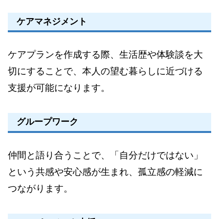
ケアマネジメント
ケアプランを作成する際、生活歴や体験談を大
切にすることで、本人の望む暮らしに近づける
支援が可能になります。
グループワーク
仲間と語り合うことで、「自分だけではない」
という共感や安心感が生まれ、孤立感の軽減に
つながります。