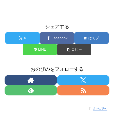
シェアする
X
Facebook
はてブ
LINE
コピー
おのぴのをフォローする
おのぴの