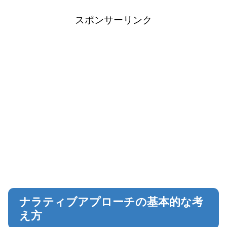
スポンサーリンク
ナラティブアプローチの基本的な考
え方