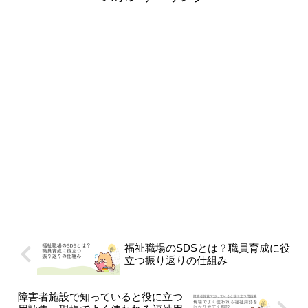
福祉職場のSDSとは？職員育成に役
立つ振り返りの仕組み
障害者施設で知っていると役に立つ