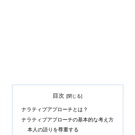
目次
ナラティブアプローチとは？
ナラティブアプローチの基本的な考え方
本人の語りを尊重する