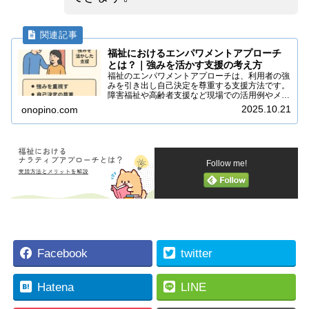
福祉におけるエンパワメントアプローチ
とは？｜強みを活かす支援の考え方
福祉のエンパワメントアプローチは、利用者の強
みを引き出し自己決定を尊重する支援方法です。
障害福祉や高齢者支援など現場での活用例やメリ
ットをわかりやすく解説します。
2025.10.21
onopino.com
Follow me!
Facebook
twitter
Hatena
LINE