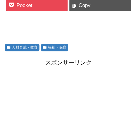
Pocket
Copy
人材育成・教育
福祉・保育
スポンサーリンク