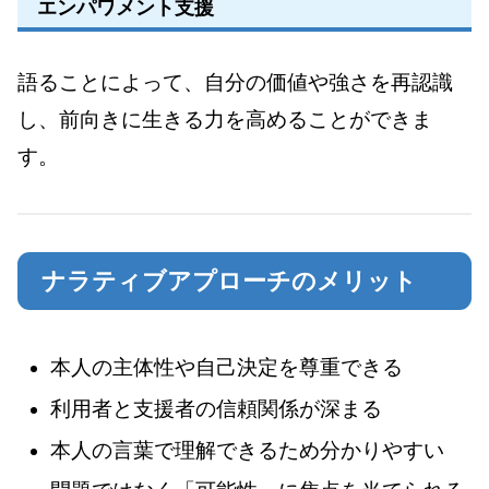
エンパワメント支援
語ることによって、自分の価値や強さを再認識
し、前向きに生きる力を高めることができま
す。
ナラティブアプローチのメリット
本人の主体性や自己決定を尊重できる
利用者と支援者の信頼関係が深まる
本人の言葉で理解できるため分かりやすい