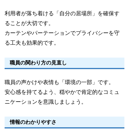
利用者が落ち着ける「自分の居場所」を確保す
ることが大切です。
カーテンやパーテーションでプライバシーを守
る工夫も効果的です。
職員の関わり方の見直し
職員の声かけや表情も「環境の一部」です。
安心感を持てるよう、穏やかで肯定的なコミュ
ニケーションを意識しましょう。
情報のわかりやすさ