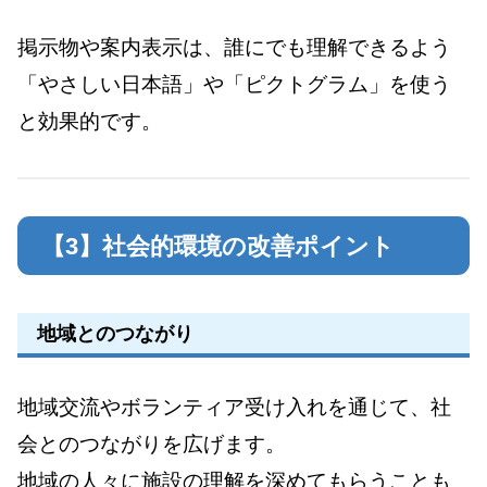
掲示物や案内表示は、誰にでも理解できるよう
「やさしい日本語」や「ピクトグラム」を使う
と効果的です。
【3】社会的環境の改善ポイント
地域とのつながり
地域交流やボランティア受け入れを通じて、社
会とのつながりを広げます。
地域の人々に施設の理解を深めてもらうことも