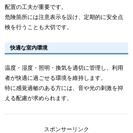
配置の工夫が重要です。
危険箇所には注意表示を設け、定期的に安全点
検を行うことも大切です。
快適な室内環境
温度・湿度・照明・換気を適切に管理し、利用
者が快適に過ごせる環境を維持します。
特に感覚過敏のある方には、音や光の刺激を抑
える配慮が求められます。
スポンサーリンク