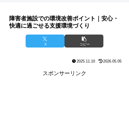
障害者施設での環境改善ポイント｜安心・
快適に過ごせる支援環境づくり
X
コピー
2025.11.10
2026.05.05
スポンサーリンク