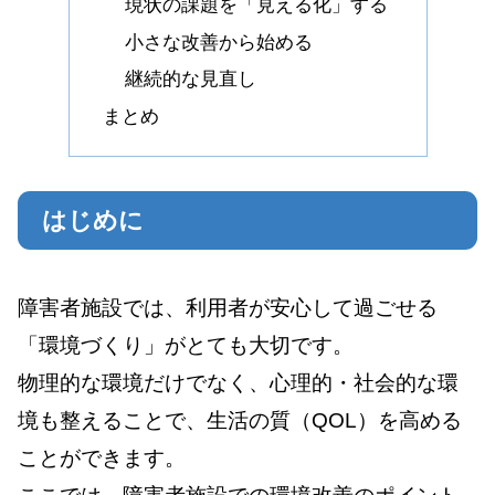
現状の課題を「見える化」する
小さな改善から始める
継続的な見直し
まとめ
はじめに
障害者施設では、利用者が安心して過ごせる
「環境づくり」がとても大切です。
物理的な環境だけでなく、心理的・社会的な環
境も整えることで、生活の質（QOL）を高める
ことができます。