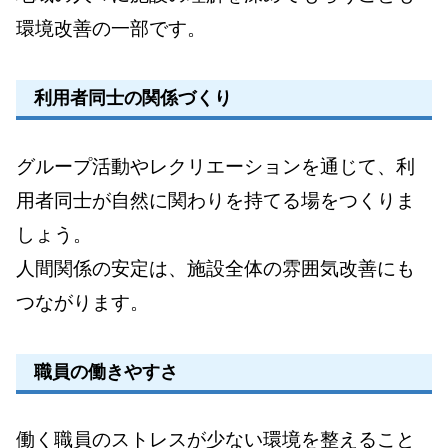
環境改善の一部です。
利用者同士の関係づくり
グループ活動やレクリエーションを通じて、利
用者同士が自然に関わりを持てる場をつくりま
しょう。
人間関係の安定は、施設全体の雰囲気改善にも
つながります。
職員の働きやすさ
働く職員のストレスが少ない環境を整えること