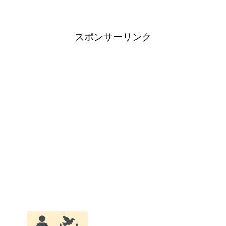
スポンサーリンク