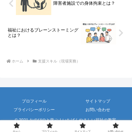
障害者施設での身体拘束とは？
福祉におけるブレーンストーミング
とは？
ホーム
支援スキル（現場実務）
プロフィール
サイトマップ
プライバシーポリシー
お問い合わせ
© 2021 おのぴのと学ぶ！いちばんやさしい福祉の教室.
ホーム
プロフィール
サイトマップ
お問い合わせ