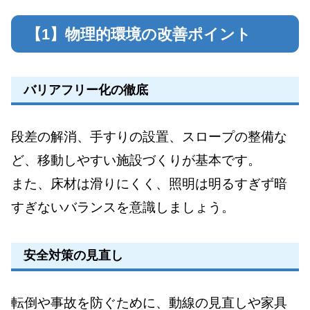
【1】物理的環境の改善ポイント
バリアフリー化の徹底
段差の解消、手すりの設置、スロープの整備な
ど、移動しやすい施設づくりが基本です。
また、床材は滑りにくく、照明は明るすぎず暗
すぎないバランスを意識しましょう。
安全対策の見直し
転倒や事故を防ぐために、動線の見直しや家具