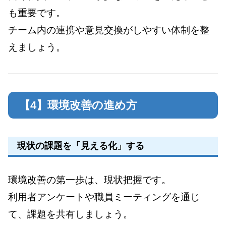
も重要です。
チーム内の連携や意見交換がしやすい体制を整
えましょう。
【4】環境改善の進め方
現状の課題を「見える化」する
環境改善の第一歩は、現状把握です。
利用者アンケートや職員ミーティングを通じ
て、課題を共有しましょう。