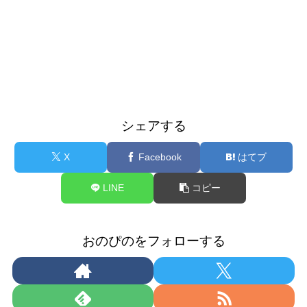
シェアする
X
Facebook
はてブ
LINE
コピー
おのぴのをフォローする