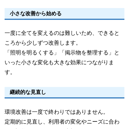
小さな改善から始める
一度に全てを変えるのは難しいため、できると
ころから少しずつ改善します。
「照明を明るくする」「掲示物を整理する」と
いった小さな変化も大きな効果につながりま
す。
継続的な見直し
環境改善は一度で終わりではありません。
定期的に見直し、利用者の変化やニーズに合わ