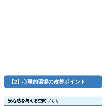
【2】心理的環境の改善ポイント
安心感を与える空間づくり