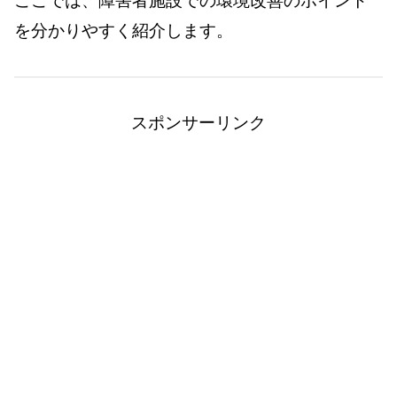
ここでは、障害者施設での環境改善のポイント
を分かりやすく紹介します。
スポンサーリンク