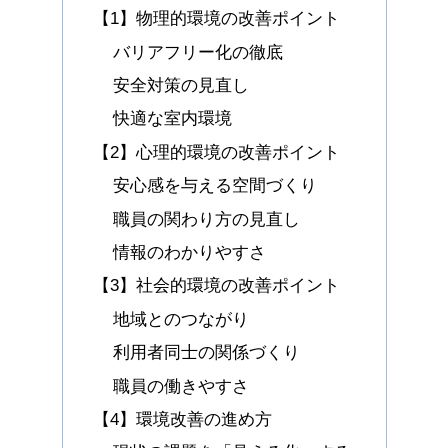
【1】物理的環境の改善ポイント
バリアフリー化の徹底
安全対策の見直し
快適な室内環境
【2】心理的環境の改善ポイント
安心感を与える空間づくり
職員の関わり方の見直し
情報のわかりやすさ
【3】社会的環境の改善ポイント
地域とのつながり
利用者同士の関係づくり
職員の働きやすさ
【4】環境改善の進め方