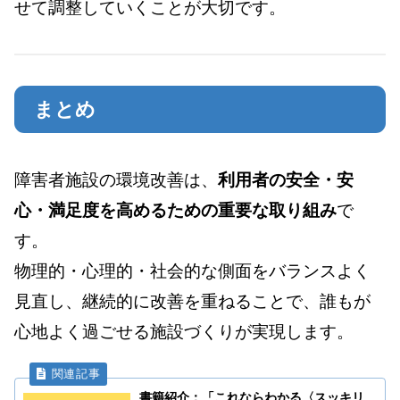
せて調整していくことが大切です。
まとめ
障害者施設の環境改善は、
利用者の安全・安
心・満足度を高めるための重要な取り組み
で
す。
物理的・心理的・社会的な側面をバランスよく
見直し、継続的に改善を重ねることで、誰もが
心地よく過ごせる施設づくりが実現します。
書籍紹介：「これならわかる〈スッキリ