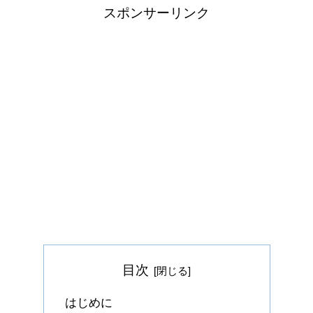
スポンサーリンク
目次
はじめに