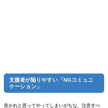
支援者が陥りやすい「NGコミュニ
ケーション」
良かれと思ってやってしまいがちな、注意すべ