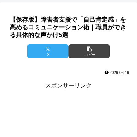
【保存版】障害者支援で「自己肯定感」を
高めるコミュニケーション術｜職員ができ
る具体的な声かけ5選
X
コピー
2026.06.16
スポンサーリンク