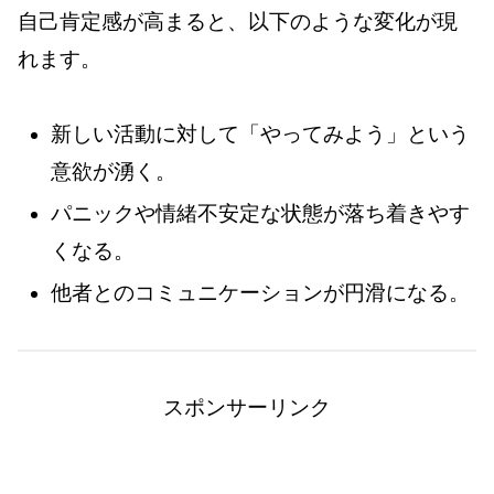
自己肯定感が高まると、以下のような変化が現
れます。
新しい活動に対して「やってみよう」という
意欲が湧く。
パニックや情緒不安定な状態が落ち着きやす
くなる。
他者とのコミュニケーションが円滑になる。
スポンサーリンク