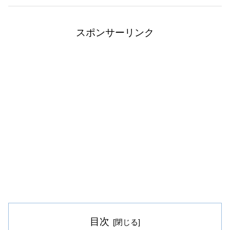
スポンサーリンク
目次