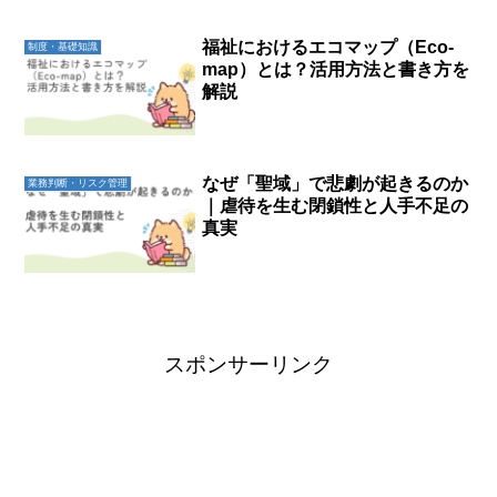
福祉におけるエコマップ（Eco-
制度・基礎知識
map）とは？活用方法と書き方を
解説
なぜ「聖域」で悲劇が起きるのか
業務判断・リスク管理
｜虐待を生む閉鎖性と人手不足の
真実
スポンサーリンク