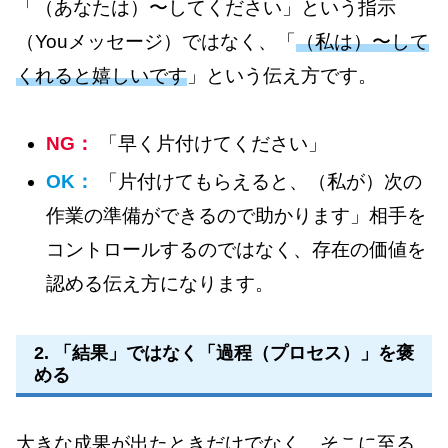
「（あなたは）〜してください」という指示
（Youメッセージ）ではなく、「
（私は）〜して
くれると嬉しいです
」という伝え方です。
NG：
「早く片付けてください」
OK：
「片付けてもらえると、（私が）次の
作業の準備ができるので助かります」相手を
コントロールするのではなく、存在の価値を
認める伝え方になります。
2. 「結果」ではなく「過程（プロセス）」を褒
める
大きな成果が出たときだけでなく、そこに至る