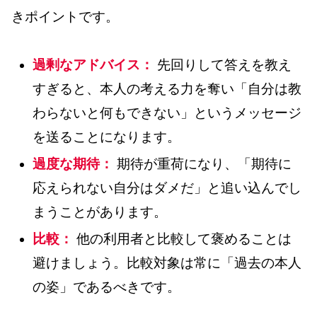
きポイントです。
過剰なアドバイス：
先回りして答えを教え
すぎると、本人の考える力を奪い「自分は教
わらないと何もできない」というメッセージ
を送ることになります。
過度な期待：
期待が重荷になり、「期待に
応えられない自分はダメだ」と追い込んでし
まうことがあります。
比較：
他の利用者と比較して褒めることは
避けましょう。比較対象は常に「過去の本人
の姿」であるべきです。