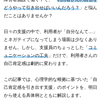
どうやって引き出せばいいんだろう？
」と悩ん
だことはありませんか？
日々の支援の中で、利用者が「自分なんて…」
とネガティブになってしまう場面は少なくあり
ません。しかし、支援員のちょっとした「
コミ
ュニケーションの工夫
」だけで、利用者さんの
自己肯定感は劇的に変わります。
この記事では、心理学的な根拠に基づいた「自
己肯定感を引き出す支援」のポイントを、明日
から使える具体例とともに解説します。