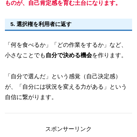
ものが、自己肯定感を育む土台になります。
5. 選択権を利用者に返す
「何を食べるか」「どの作業をするか」など、
小さなことでも
自分で決める機会
を作ります。
「自分で選んだ」という感覚（自己決定感）
が、「自分には状況を変える力がある」という
自信に繋がります。
スポンサーリンク