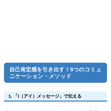
自己肯定感を引き出す！5つのコミュ
ニケーション・メソッド
1. 「I（アイ）メッセージ」で伝える