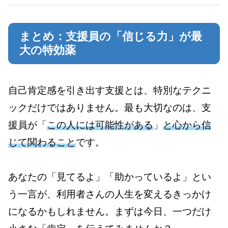
まとめ：支援員の「信じる力」が最
大の特効薬
自己肯定感を引き出す支援とは、特別なテクニ
ックだけではありません。最も大切なのは、支
援員が「
この人には可能性がある
」
と心から信
じて関わること
です。
あなたの「見てるよ」「助かっているよ」とい
う一言が、利用者さんの人生を変えるきっかけ
になるかもしれません。まずは今日、一つだけ