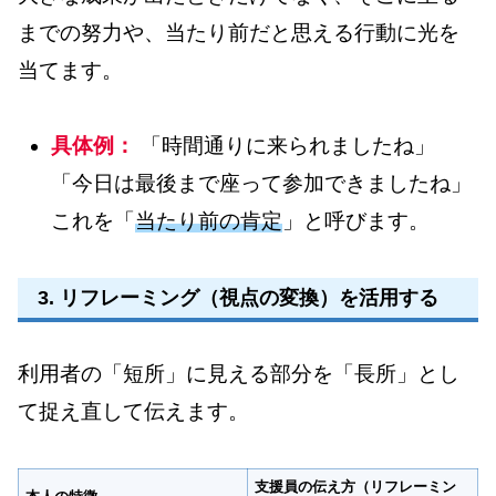
までの努力や、当たり前だと思える行動に光を
当てます。
具体例：
「時間通りに来られましたね」
「今日は最後まで座って参加できましたね」
これを「
当たり前の肯定
」と呼びます。
3. リフレーミング（視点の変換）を活用する
利用者の「短所」に見える部分を「長所」とし
て捉え直して伝えます。
支援員の伝え方（リフレーミン