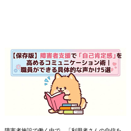
障害者施設で働く中で、「
利用者さんの自信を