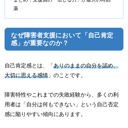
薬
なぜ障害者支援において「自己肯定
感」が重要なのか？
自己肯定感とは、「
ありのままの自分を認め、
大切に思える感情
」のことです。
障害特性やこれまでの失敗経験から、多くの利
用者は「自分は何もできない」という自己否定
感に陥りやすい傾向にあります。