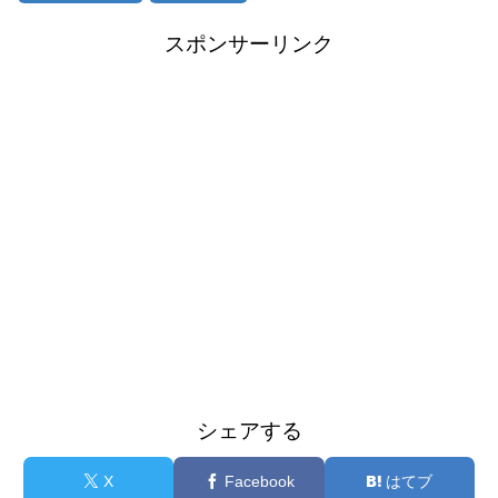
スポンサーリンク
シェアする
X
Facebook
はてブ