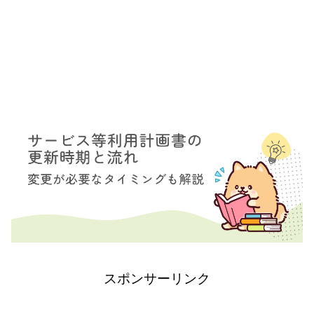
スポンサーリンク