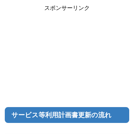
スポンサーリンク
サービス等利用計画書更新の流れ