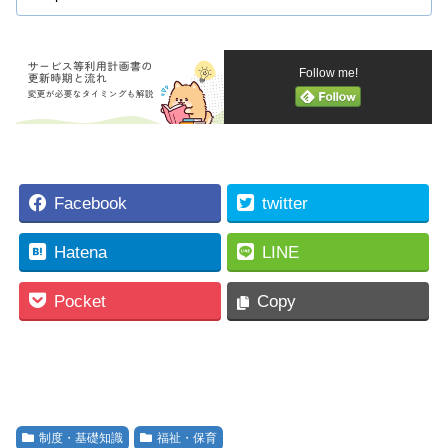
どのように接するかをわかりやすく説明します。
Follow me!
Facebook
twitter
Hatena
LINE
Pocket
Copy
制度・基礎知識
福祉・保育