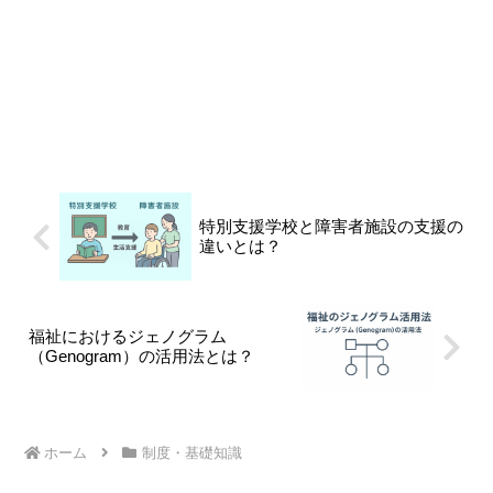
特別支援学校と障害者施設の支援の
違いとは？
福祉におけるジェノグラム
（Genogram）の活用法とは？
ホーム
制度・基礎知識