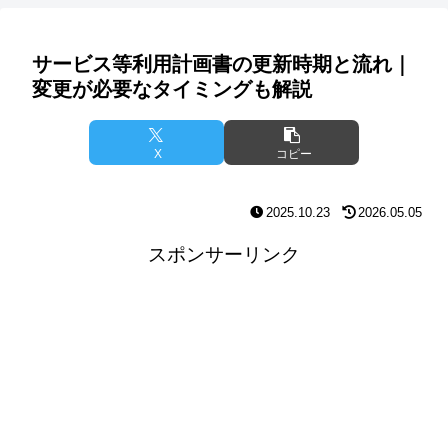
サービス等利用計画書の更新時期と流れ｜
変更が必要なタイミングも解説
X
コピー
2025.10.23
2026.05.05
スポンサーリンク