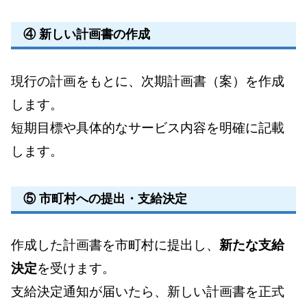
④ 新しい計画書の作成
現行の計画をもとに、次期計画書（案）を作成
します。
短期目標や具体的なサービス内容を明確に記載
します。
⑤ 市町村への提出・支給決定
作成した計画書を市町村に提出し、
新たな支給
決定
を受けます。
支給決定通知が届いたら、新しい計画書を正式