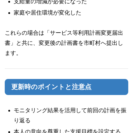
支給量の増減が必要になった
家庭や居住環境が変化した
これらの場合は「サービス等利用計画変更届出
書」と共に、変更後の計画書を市町村へ提出し
ます。
更新時のポイントと注意点
モニタリング結果を活用して前回の計画を振
り返る
本人の意向を尊重した支援目標を設定する