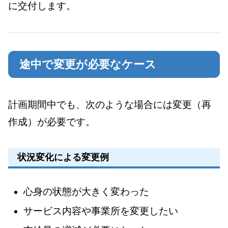
に交付します。
途中で変更が必要なケース
計画期間中でも、次のような場合には変更（再
作成）が必要です。
状況変化による変更例
心身の状態が大きく変わった
サービス内容や事業所を変更したい