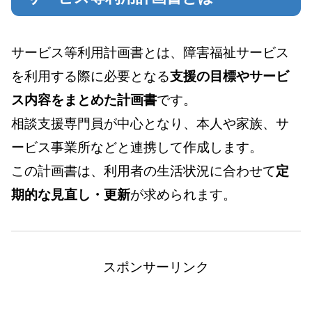
サービス等利用計画書とは、障害福祉サービス
を利用する際に必要となる
支援の目標やサービ
ス内容をまとめた計画書
です。
相談支援専門員が中心となり、本人や家族、サ
ービス事業所などと連携して作成します。
この計画書は、利用者の生活状況に合わせて
定
期的な見直し・更新
が求められます。
スポンサーリンク