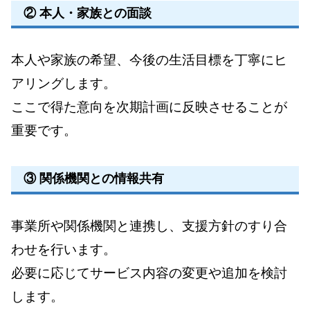
② 本人・家族との面談
本人や家族の希望、今後の生活目標を丁寧にヒ
アリングします。
ここで得た意向を次期計画に反映させることが
重要です。
③ 関係機関との情報共有
事業所や関係機関と連携し、支援方針のすり合
わせを行います。
必要に応じてサービス内容の変更や追加を検討
します。