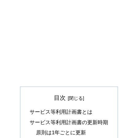
目次
サービス等利用計画書とは
サービス等利用計画書の更新時期
原則は1年ごとに更新