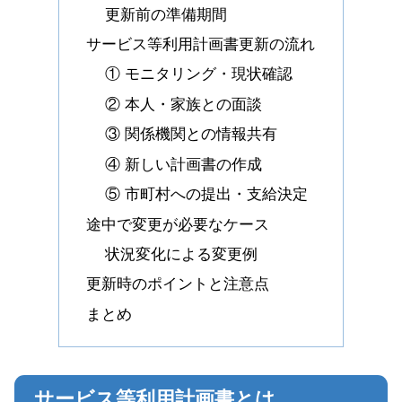
更新前の準備期間
サービス等利用計画書更新の流れ
① モニタリング・現状確認
② 本人・家族との面談
③ 関係機関との情報共有
④ 新しい計画書の作成
⑤ 市町村への提出・支給決定
途中で変更が必要なケース
状況変化による変更例
更新時のポイントと注意点
まとめ
サービス等利用計画書とは