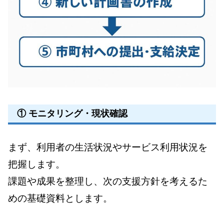
① モニタリング・現状確認
まず、利用者の生活状況やサービス利用状況を
把握します。
課題や成果を整理し、次の支援方針を考えるた
めの基礎資料とします。