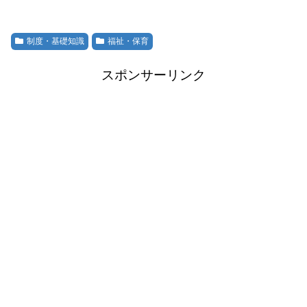
制度・基礎知識
福祉・保育
スポンサーリンク