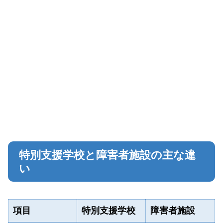
特別支援学校と障害者施設の主な違
い
項目
特別支援学校
障害者施設