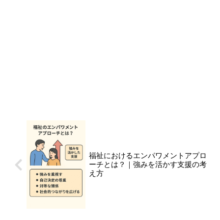
福祉におけるエンパワメントアプロ
ーチとは？｜強みを活かす支援の考
え方