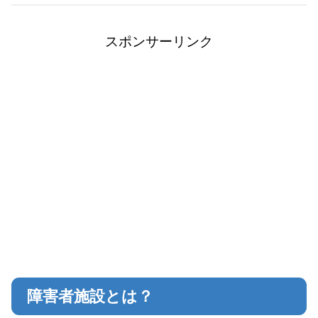
スポンサーリンク
障害者施設とは？