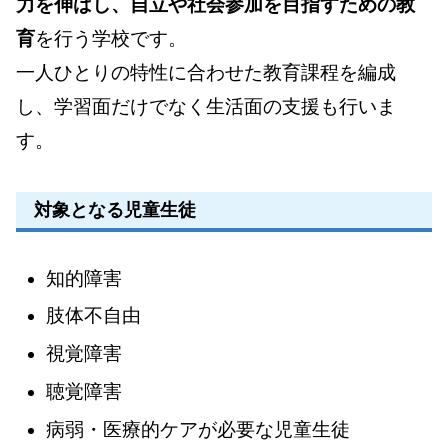
力を伸ばし、自立や社会参加を目指すための教
育
を行う学校です。
一人ひとりの特性に合わせた教育課程を編成
し、学習面だけでなく生活面の支援も行いま
す。
対象となる児童生徒
知的障害
肢体不自由
視覚障害
聴覚障害
病弱・医療的ケアが必要な児童生徒