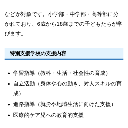
などが対象です。小学部・中学部・高等部に分
かれており、6歳から18歳までの子どもたちが学
びます。
特別支援学校の支援内容
学習指導（教科・生活・社会性の育成）
自立活動（身体や心の動き、対人スキルの育
成）
進路指導（就労や地域生活に向けた支援）
医療的ケア児への教育的支援