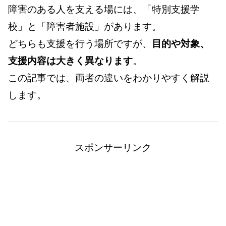
障害のある人を支える場には、「特別支援学
校」と「障害者施設」があります。
どちらも支援を行う場所ですが、
目的や対象、
支援内容は大きく異なります
。
この記事では、両者の違いをわかりやすく解説
します。
スポンサーリンク