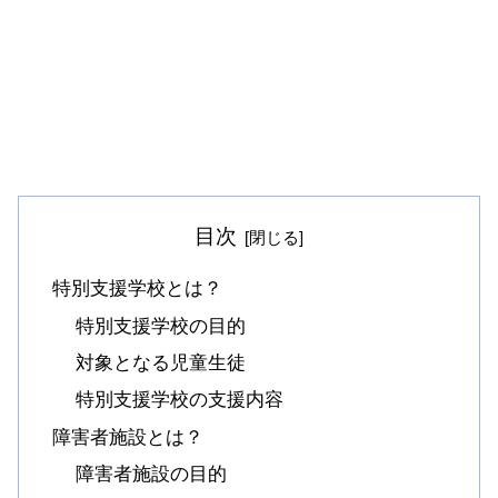
目次
特別支援学校とは？
特別支援学校の目的
対象となる児童生徒
特別支援学校の支援内容
障害者施設とは？
障害者施設の目的