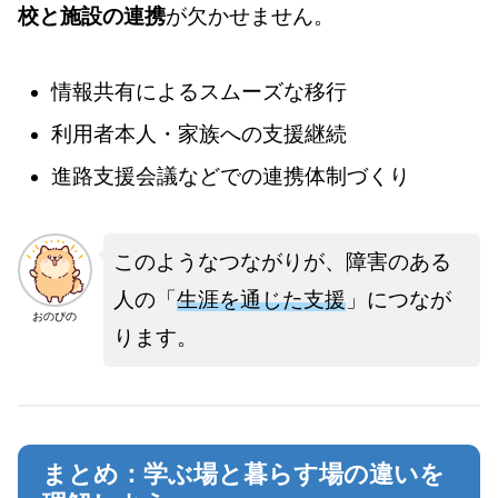
校と施設の連携
が欠かせません。
情報共有によるスムーズな移行
利用者本人・家族への支援継続
進路支援会議などでの連携体制づくり
このようなつながりが、障害のある
人の「
生涯を通じた支援
」につなが
おのぴの
ります。
まとめ：学ぶ場と暮らす場の違いを