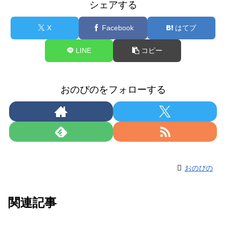
シェアする
X
Facebook
はてブ
LINE
コピー
おのぴのをフォローする
おのぴの
関連記事