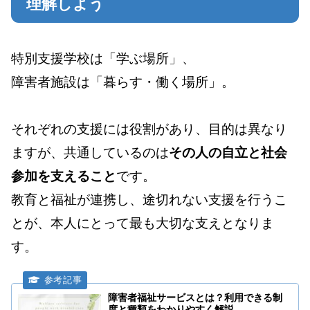
理解しよう
特別支援学校は「学ぶ場所」、
障害者施設は「暮らす・働く場所」。
それぞれの支援には役割があり、目的は異なり
ますが、共通しているのは
その人の自立と社会
参加を支えること
です。
教育と福祉が連携し、途切れない支援を行うこ
とが、本人にとって最も大切な支えとなりま
す。
障害者福祉サービスとは？利用できる制
度と種類をわかりやすく解説