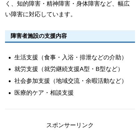
く、知的障害・精神障害・身体障害など、幅広
い障害に対応しています。
障害者施設の支援内容
生活支援（食事・入浴・排泄などの介助）
就労支援（就労継続支援A型・B型など）
社会参加支援（地域交流・余暇活動など）
医療的ケア・相談支援
スポンサーリンク