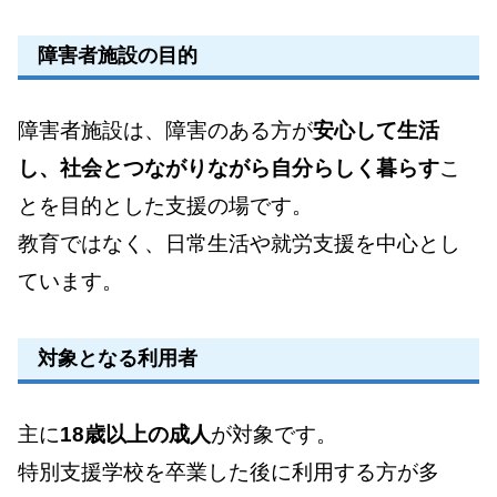
障害者施設の目的
障害者施設は、障害のある方が
安心して生活
し、社会とつながりながら自分らしく暮らす
こ
とを目的とした支援の場です。
教育ではなく、日常生活や就労支援を中心とし
ています。
対象となる利用者
主に
18歳以上の成人
が対象です。
特別支援学校を卒業した後に利用する方が多