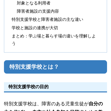
対象となる利用者
障害者施設の支援内容
特別支援学校と障害者施設の主な違い
学校と施設の連携が大切
まとめ：学ぶ場と暮らす場の違いを理解しよ
う
特別支援学校とは？
特別支援学校の目的
特別支援学校は、障害のある児童生徒が
自分の