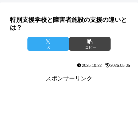
特別支援学校と障害者施設の支援の違いと
は？
X
コピー
2025.10.22
2026.05.05
スポンサーリンク