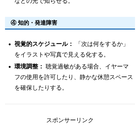
などの光で知らせる。
④ 知的・発達障害
視覚的スケジュール：
「次は何をするか」
をイラストや写真で見える化する。
環境調整：
聴覚過敏がある場合、イヤーマ
フの使用を許可したり、静かな休憩スペース
を確保したりする。
スポンサーリンク