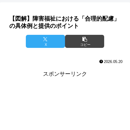
【図解】障害福祉における「合理的配慮」
の具体例と提供のポイント
X
コピー
2026.05.20
スポンサーリンク