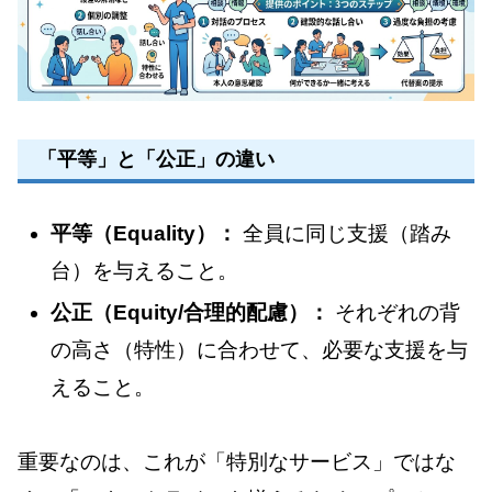
「平等」と「公正」の違い
平等（Equality）：
全員に同じ支援（踏み
台）を与えること。
公正（Equity/合理的配慮）：
それぞれの背
の高さ（特性）に合わせて、必要な支援を与
えること。
重要なのは、これが「特別なサービス」ではな