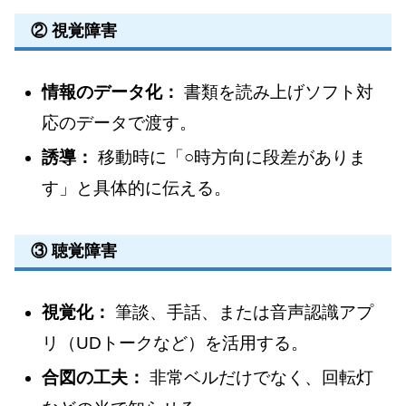
② 視覚障害
情報のデータ化：
書類を読み上げソフト対
応のデータで渡す。
誘導：
移動時に「○時方向に段差がありま
す」と具体的に伝える。
③ 聴覚障害
視覚化：
筆談、手話、または音声認識アプ
リ（UDトークなど）を活用する。
合図の工夫：
非常ベルだけでなく、回転灯