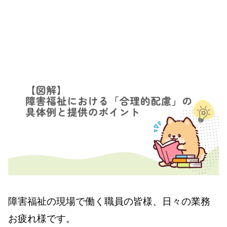
障害福祉の現場で働く職員の皆様、日々の業務
お疲れ様です。