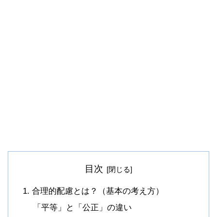
目次
1. 合理的配慮とは？（基本の考え方）
「平等」と「公正」の違い