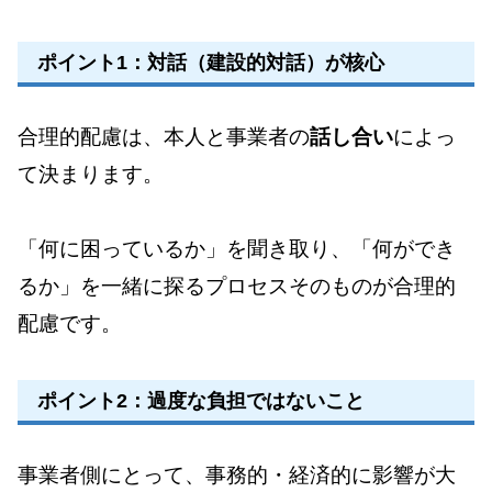
ポイント1：対話（建設的対話）が核心
合理的配慮は、本人と事業者の
話し合い
によっ
て決まります。
「何に困っているか」を聞き取り、「何ができ
るか」を一緒に探るプロセスそのものが合理的
配慮です。
ポイント2：過度な負担ではないこと
事業者側にとって、事務的・経済的に影響が大