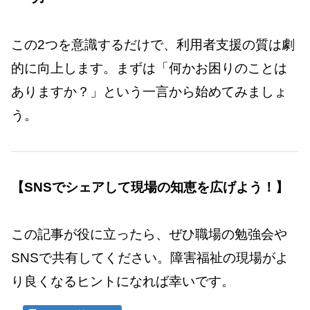
この2つを意識するだけで、利用者支援の質は劇
的に向上します。まずは「何かお困りのことは
ありますか？」という一言から始めてみましょ
う。
【SNSでシェアして現場の知恵を広げよう！】
この記事が役に立ったら、ぜひ職場の勉強会や
SNSで共有してください。障害福祉の現場がよ
り良くなるヒントになれば幸いです。