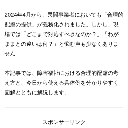
2024年4月から、民間事業者においても「合理的
配慮の提供」が義務化されました。しかし、現
場では「どこまで対応すべきなのか？」「わが
ままとの違いは何？」と悩む声も少なくありま
せん。
本記事では、障害福祉における合理的配慮の考
え方と、今日から使える具体例を分かりやすく
図解とともに解説します。
スポンサーリンク