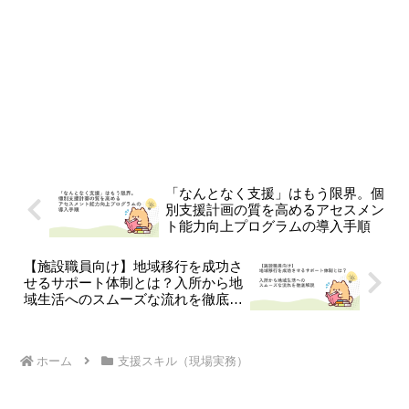
「なんとなく支援」はもう限界。個
別支援計画の質を高めるアセスメン
ト能力向上プログラムの導入手順
【施設職員向け】地域移行を成功さ
せるサポート体制とは？入所から地
域生活へのスムーズな流れを徹底解
説
ホーム
支援スキル（現場実務）