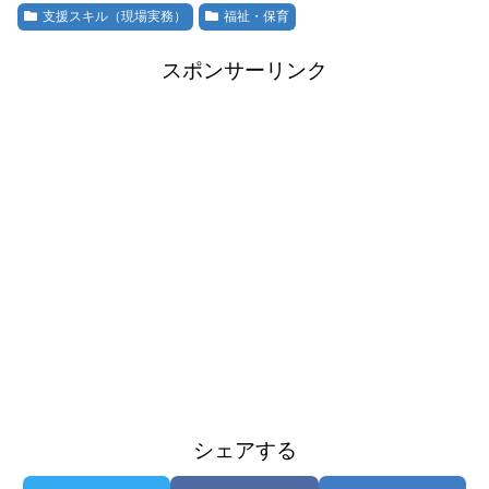
支援スキル（現場実務）
福祉・保育
スポンサーリンク
シェアする