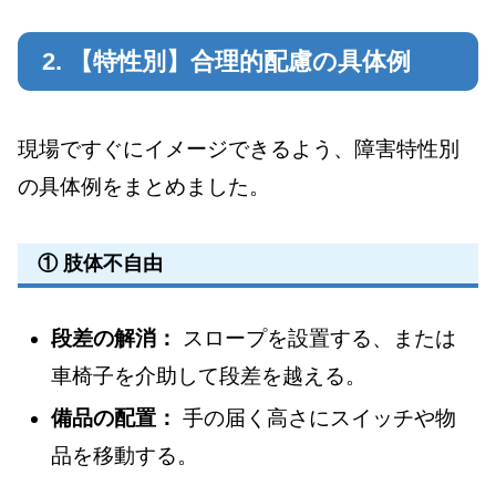
2. 【特性別】合理的配慮の具体例
現場ですぐにイメージできるよう、障害特性別
の具体例をまとめました。
① 肢体不自由
段差の解消：
スロープを設置する、または
車椅子を介助して段差を越える。
備品の配置：
手の届く高さにスイッチや物
品を移動する。