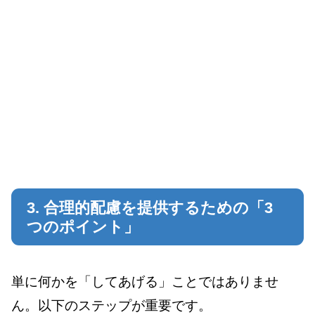
3. 合理的配慮を提供するための「3
つのポイント」
単に何かを「してあげる」ことではありませ
ん。以下のステップが重要です。