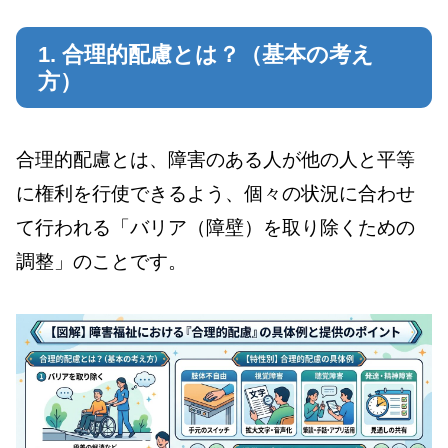
1. 合理的配慮とは？（基本の考え
方）
合理的配慮とは、障害のある人が他の人と平等
に権利を行使できるよう、個々の状況に合わせ
て行われる「バリア（障壁）を取り除くための
調整」のことです。