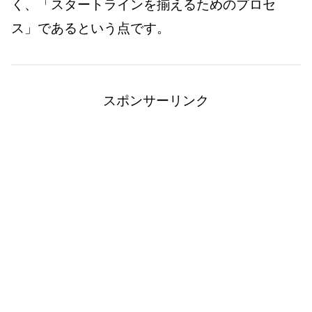
く、「スタートラインを揃えるためのプロセ
ス」であるという点です。
スポンサーリンク