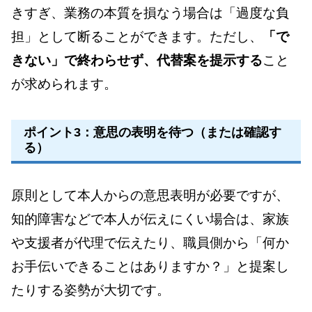
きすぎ、業務の本質を損なう場合は「過度な負
担」として断ることができます。ただし、
「で
きない」で終わらせず、代替案を提示する
こと
が求められます。
ポイント3：意思の表明を待つ（または確認す
る）
原則として本人からの意思表明が必要ですが、
知的障害などで本人が伝えにくい場合は、家族
や支援者が代理で伝えたり、職員側から「何か
お手伝いできることはありますか？」と提案し
たりする姿勢が大切です。