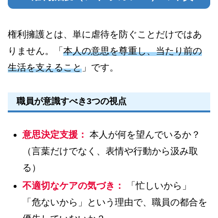
権利擁護とは、単に虐待を防ぐことだけではあ
りません。「
本人の意思を尊重し、当たり前の
生活を支えること
」です。
職員が意識すべき3つの視点
意思決定支援：
本人が何を望んでいるか？
（言葉だけでなく、表情や行動から汲み取
る）
不適切なケアの気づき：
「忙しいから」
「危ないから」という理由で、職員の都合を