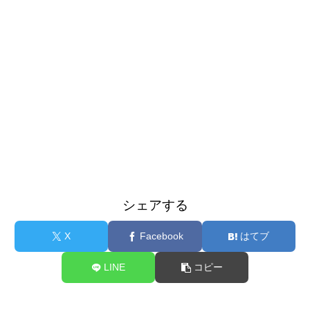
シェアする
X
Facebook
はてブ
LINE
コピー