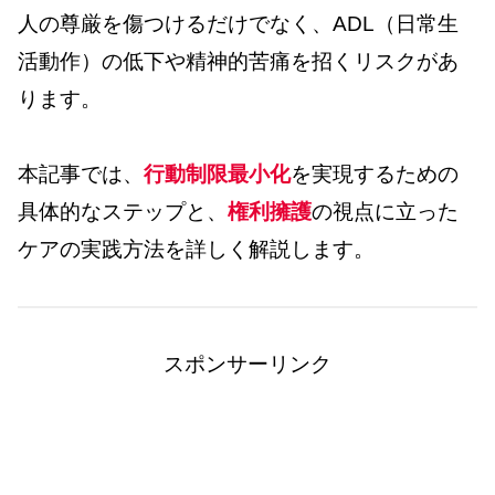
人の尊厳を傷つけるだけでなく、ADL（日常生
活動作）の低下や精神的苦痛を招くリスクがあ
ります。
本記事では、
行動制限最小化
を実現するための
具体的なステップと、
権利擁護
の視点に立った
ケアの実践方法を詳しく解説します。
スポンサーリンク