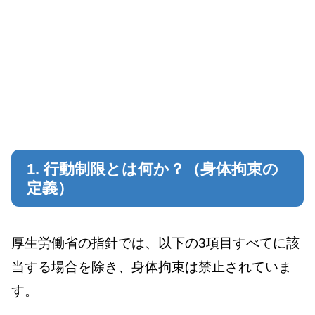
1. 行動制限とは何か？（身体拘束の
定義）
厚生労働省の指針では、以下の3項目すべてに該
当する場合を除き、身体拘束は禁止されていま
す。