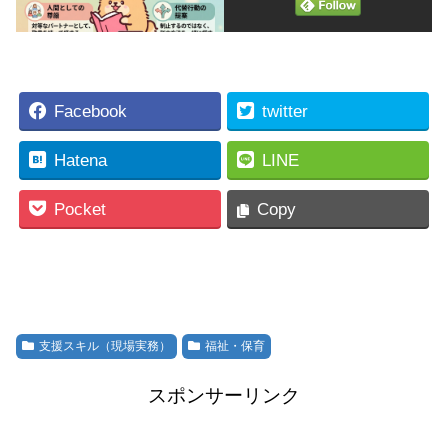
Facebook
twitter
Hatena
LINE
Pocket
Copy
支援スキル（現場実務）
福祉・保育
スポンサーリンク