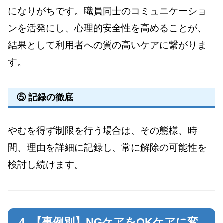
になりがちです。職員同士のコミュニケーショ
ンを活発にし、心理的安全性を高めることが、
結果として利用者への質の高いケアに繋がりま
す。
⑤ 記録の徹底
やむを得ず制限を行う場合は、その態様、時
間、理由を詳細に記録し、常に解除の可能性を
検討し続けます。
4. 【事例別】NGケアをOKケアに変