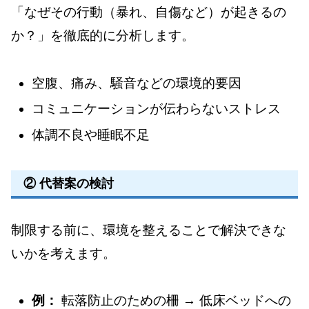
「なぜその行動（暴れ、自傷など）が起きるの
か？」を徹底的に分析します。
空腹、痛み、騒音などの環境的要因
コミュニケーションが伝わらないストレス
体調不良や睡眠不足
② 代替案の検討
制限する前に、環境を整えることで解決できな
いかを考えます。
例：
転落防止のための柵 → 低床ベッドへの