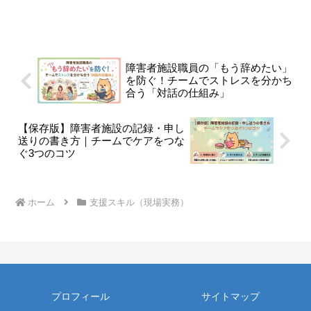
障害者施設職員の「もう辞めたい」
を防ぐ！チームでストレスを分かち
合う「対話の仕組み」
【保存版】障害者施設の記録・申し
送りの書き方｜チームでケアをつな
ぐ3つのコツ
ホーム
支援スキル（現場実務）
プロフィール
サイトマップ