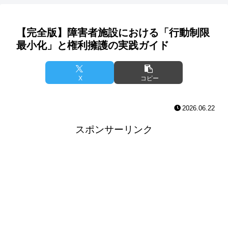
【完全版】障害者施設における「行動制限
最小化」と権利擁護の実践ガイド
X
コピー
2026.06.22
スポンサーリンク