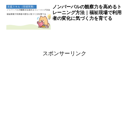
ノンバーバルの観察力を高めるト
支援スキル（現場実務）
レーニング方法｜福祉現場で利用
者の変化に気づく力を育てる
スポンサーリンク