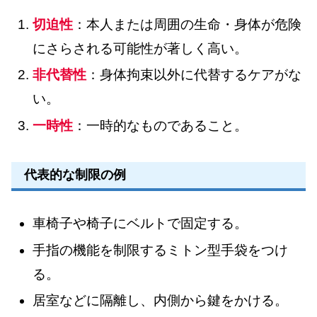
切迫性
：本人または周囲の生命・身体が危険
にさらされる可能性が著しく高い。
非代替性
：身体拘束以外に代替するケアがな
い。
一時性
：一時的なものであること。
代表的な制限の例
車椅子や椅子にベルトで固定する。
手指の機能を制限するミトン型手袋をつけ
る。
居室などに隔離し、内側から鍵をかける。