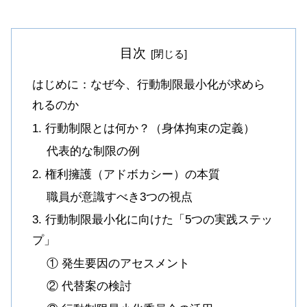
目次
はじめに：なぜ今、行動制限最小化が求めら
れるのか
1. 行動制限とは何か？（身体拘束の定義）
代表的な制限の例
2. 権利擁護（アドボカシー）の本質
職員が意識すべき3つの視点
3. 行動制限最小化に向けた「5つの実践ステッ
プ」
① 発生要因のアセスメント
② 代替案の検討