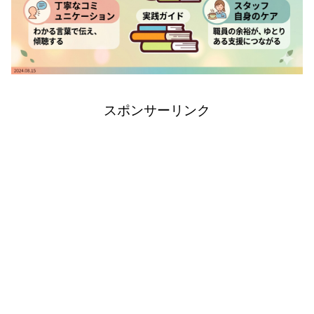
スポンサーリンク