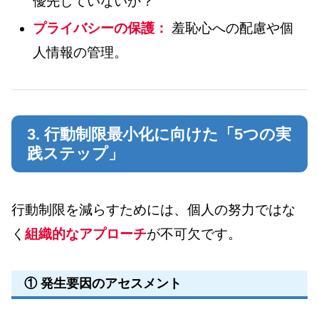
優先していないか？
プライバシーの保護：
羞恥心への配慮や個
人情報の管理。
3. 行動制限最小化に向けた「5つの実
践ステップ」
行動制限を減らすためには、個人の努力ではな
く
組織的なアプローチ
が不可欠です。
① 発生要因のアセスメント