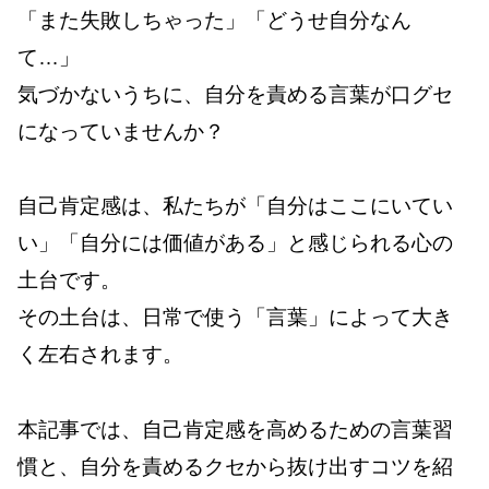
「また失敗しちゃった」「どうせ自分なん
て…」
気づかないうちに、自分を責める言葉が口グセ
になっていませんか？
自己肯定感は、私たちが「自分はここにいてい
い」「自分には価値がある」と感じられる心の
土台です。
その土台は、日常で使う「言葉」によって大き
く左右されます。
本記事では、自己肯定感を高めるための言葉習
慣と、自分を責めるクセから抜け出すコツを紹