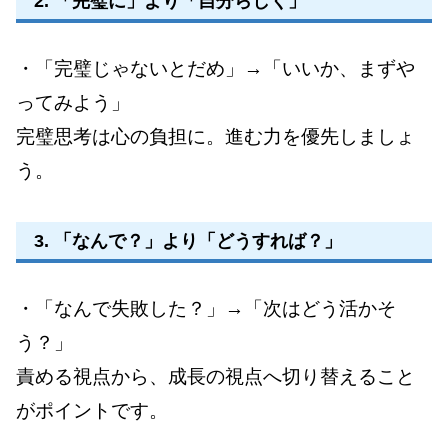
2. 「完璧に」より「自分らしく」
・「完璧じゃないとだめ」→「いいか、まずや
ってみよう」
完璧思考は心の負担に。進む力を優先しましょ
う。
3. 「なんで？」より「どうすれば？」
・「なんで失敗した？」→「次はどう活かそ
う？」
責める視点から、成長の視点へ切り替えること
がポイントです。