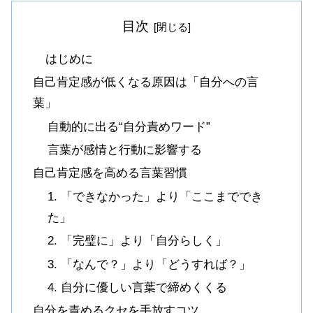
目次
はじめに
自己肯定感が低くなる原因は「自分への言
葉」
自動的に出る“自分責めワード”
言葉が感情と行動に影響する
自己肯定感を高める言葉習慣
1. 「できなかった」より「ここまででき
た」
2. 「完璧に」より「自分らしく」
3. 「なんで？」より「どうすれば？」
4. 自分に優しい言葉で締めくくる
自分を責めるクセを手放すコツ