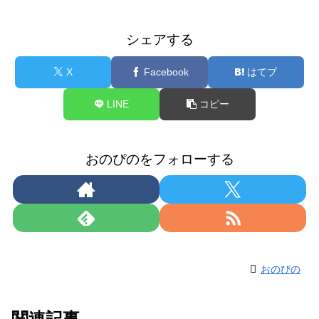
シェアする
X
Facebook
はてブ
LINE
コピー
おのぴのをフォローする
おのぴの
関連記事