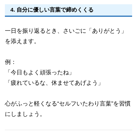
4. 自分に優しい言葉で締めくくる
一日を振り返るとき、さいごに「ありがとう」
を添えます。
例：
「今日もよく頑張ったね」
「疲れているな、休ませてあげよう」
心がふっと軽くなる“セルフいたわり言葉”を習慣
にしましょう。