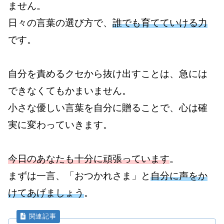
ません。
日々の言葉の選び方で、
誰でも育てていける力
です。
自分を責めるクセから抜け出すことは、急には
できなくてもかまいません。
小さな優しい言葉を自分に贈ることで、心は確
実に変わっていきます。
今日のあなたも十分に頑張っています
。
まずは一言、「おつかれさま」と
自分に声をか
けてあげましょう
。