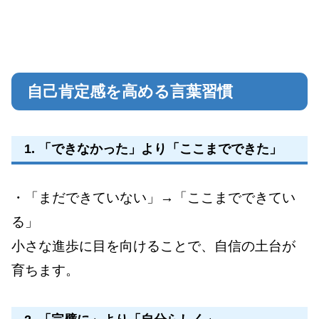
自己肯定感を高める言葉習慣
1. 「できなかった」より「ここまでできた」
・「まだできていない」→「ここまでできてい
る」
小さな進歩に目を向けることで、自信の土台が
育ちます。