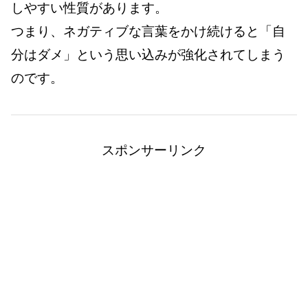
しやすい性質があります。
つまり、ネガティブな言葉をかけ続けると「自
分はダメ」という思い込みが強化されてしまう
のです。
スポンサーリンク