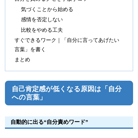
気づくことから始める
感情を否定しない
比較をやめる工夫
すぐできるワーク｜「自分に言ってあげたい
言葉」を書く
まとめ
自己肯定感が低くなる原因は「自分
への言葉」
自動的に出る“自分責めワード”