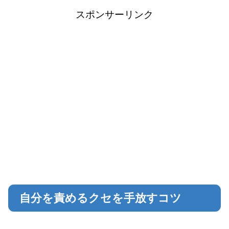
スポンサーリンク
自分を責めるクセを手放すコツ