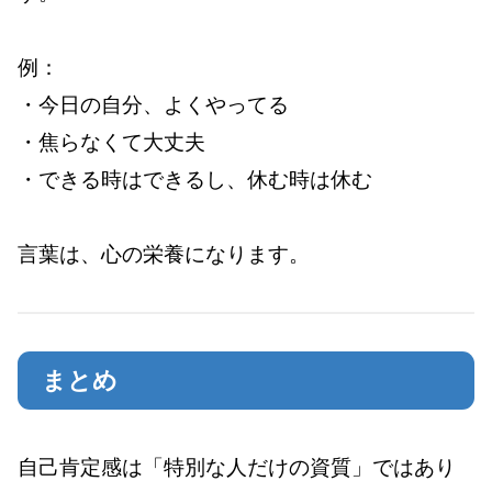
例：
・今日の自分、よくやってる
・焦らなくて大丈夫
・できる時はできるし、休む時は休む
言葉は、心の栄養になります。
まとめ
自己肯定感は「特別な人だけの資質」ではあり