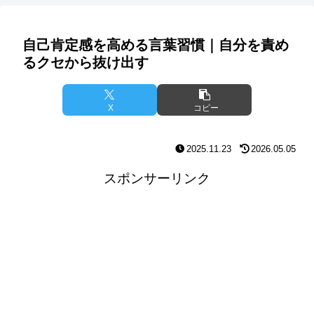
自己肯定感を高める言葉習慣｜自分を責め
るクセから抜け出す
X
コピー
2025.11.23
2026.05.05
スポンサーリンク