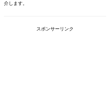
介します。
スポンサーリンク