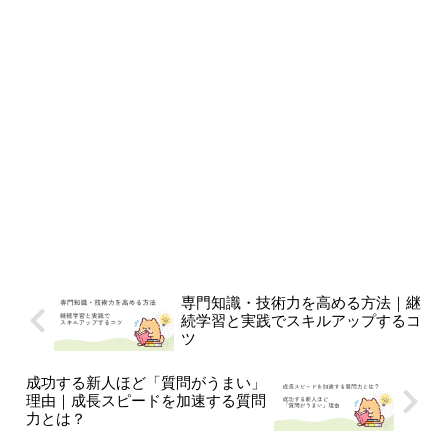
専門知識・技術力を高める方法｜継
続学習と実践でスキルアップするコ
ツ
成功する新人ほど「質問がうまい」
理由｜成長スピードを加速する質問
力とは？