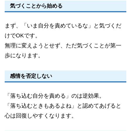
気づくことから始める
まず、「いま自分を責めているな」と気づくだ
けでOKです。
無理に変えようとせず、ただ気づくことが第一
歩になります。
感情を否定しない
「落ち込む自分を責める」のは逆効果。
「落ち込むときもあるよね」と認めてあげると
心は回復しやすくなります。