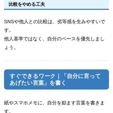
比較をやめる工夫
SNSや他人との比較は、劣等感を生みやすいで
す。
他人基準ではなく、自分のペースを優先しまし
ょう。
すぐできるワーク｜「自分に言って
あげたい言葉」を書く
紙やスマホメモに、自分を励ます言葉を書きま
す。