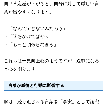
自己肯定感が下がると、自分に対して厳しい言
葉が出やすくなります。
・「なんでできないんだろう」
・「迷惑かけてばかり」
・「もっと頑張らなきゃ」
これらは一見向上心のようですが、過剰になる
と心を削ります。
言葉が感情と行動に影響する
脳は、繰り返される言葉を「事実」として認識