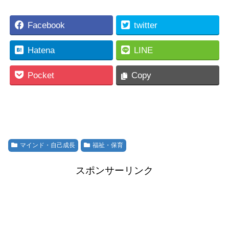
Facebook
twitter
Hatena
LINE
Pocket
Copy
マインド・自己成長
福祉・保育
スポンサーリンク