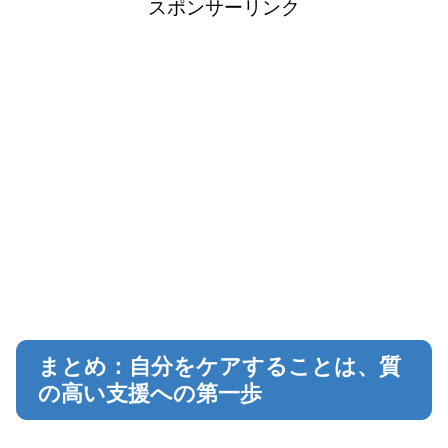
スポンサーリンク
まとめ：自分をケアすることは、質
の高い支援への第一歩