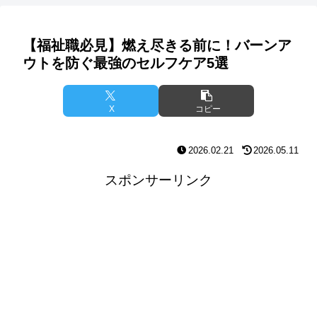
【福祉職必見】燃え尽きる前に！バーンア
ウトを防ぐ最強のセルフケア5選
X
コピー
2026.02.21
2026.05.11
スポンサーリンク