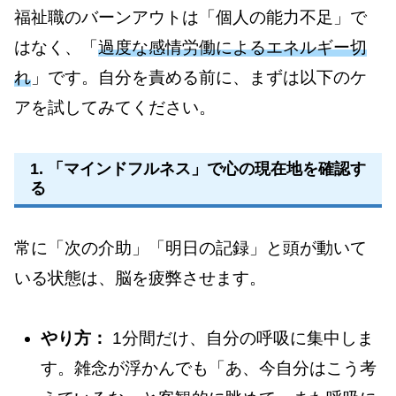
福祉職のバーンアウトは「個人の能力不足」で
はなく、「
過度な感情労働によるエネルギー切
れ
」です。自分を責める前に、まずは以下のケ
アを試してみてください。
1. 「マインドフルネス」で心の現在地を確認す
る
常に「次の介助」「明日の記録」と頭が動いて
いる状態は、脳を疲弊させます。
やり方：
1分間だけ、自分の呼吸に集中しま
す。雑念が浮かんでも「あ、今自分はこう考