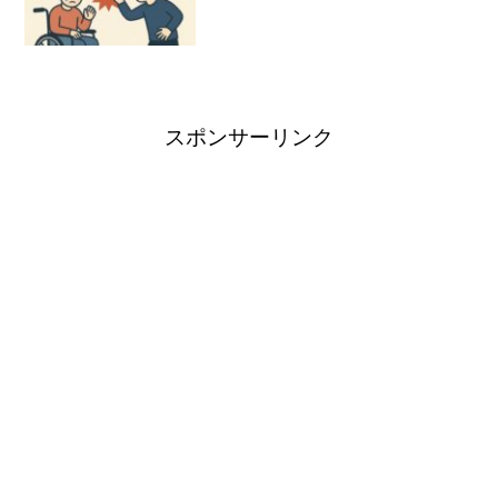
スポンサーリンク