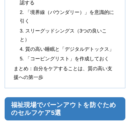
認する
2. 「境界線（バウンダリー）」を意識的に
引く
3. スリーグッドシングス（3つの良いこ
と）
4. 質の高い睡眠と「デジタルデトックス」
5. 「コーピングリスト」を作成しておく
まとめ：自分をケアすることは、質の高い支
援への第一歩
福祉現場でバーンアウトを防ぐため
のセルフケア5選