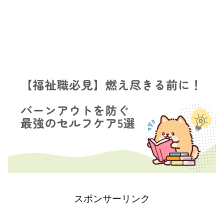
スポンサーリンク