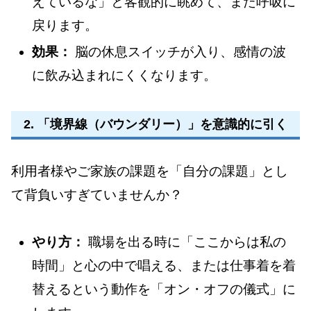
えているな」と客観的に眺めて、また呼吸に
戻ります。
効果：
脳の休息スイッチが入り、感情の波
に飲み込まれにくくなります。
2. 「境界線（バウンダリー）」を意識的に引く
利用者様やご家族の課題を「自分の課題」とし
て背負いすぎていませんか？
やり方：
職場を出る時に「ここからは私の
時間」と心の中で唱える、または仕事着を着
替えるという動作を「オン・オフの儀式」に