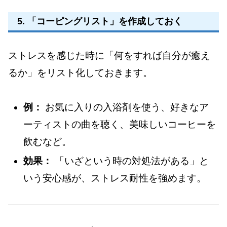
5. 「コーピングリスト」を作成しておく
ストレスを感じた時に「何をすれば自分が癒え
るか」をリスト化しておきます。
例：
お気に入りの入浴剤を使う、好きなア
ーティストの曲を聴く、美味しいコーヒーを
飲むなど。
効果：
「いざという時の対処法がある」と
いう安心感が、ストレス耐性を強めます。