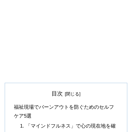
目次
福祉現場でバーンアウトを防ぐためのセルフ
ケア5選
1. 「マインドフルネス」で心の現在地を確