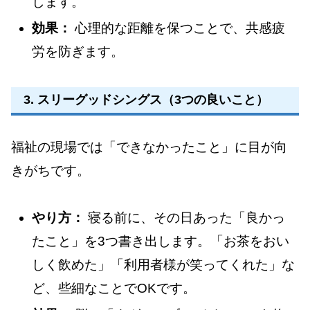
します。
効果：
心理的な距離を保つことで、共感疲
労を防ぎます。
3. スリーグッドシングス（3つの良いこと）
福祉の現場では「できなかったこと」に目が向
きがちです。
やり方：
寝る前に、その日あった「良かっ
たこと」を3つ書き出します。「お茶をおい
しく飲めた」「利用者様が笑ってくれた」な
ど、些細なことでOKです。