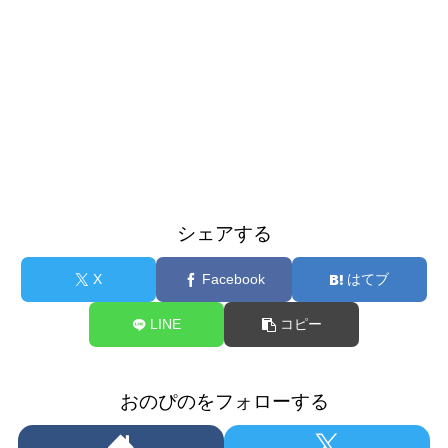
シェアする
X
Facebook
はてブ
LINE
コピー
おのぴのをフォローする