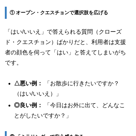
① オープン・クエスチョンで選択肢を広げる
「はい/いいえ」で答えられる質問（クローズ
ド・クエスチョン）ばかりだと、利用者は支援
者の顔色を伺って「はい」と答えてしまいがち
です。
△悪い例：
「お散歩に行きたいですか？
（はい/いいえ）」
◎良い例：
「今日はお外に出て、どんなこ
とがしたいですか？」