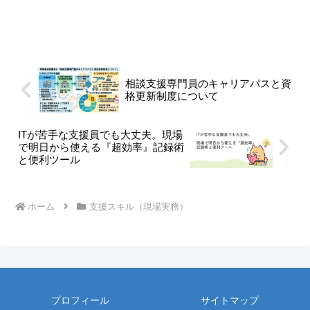
相談支援専門員のキャリアパスと資
格更新制度について
ITが苦手な支援員でも大丈夫。現場
で明日から使える『超効率』記録術
と便利ツール
ホーム
支援スキル（現場実務）
プロフィール
サイトマップ