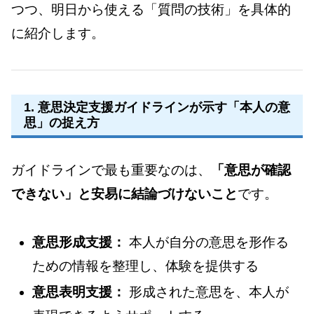
つつ、明日から使える「質問の技術」を具体的
に紹介します。
1. 意思決定支援ガイドラインが示す「本人の意
思」の捉え方
ガイドラインで最も重要なのは、
「意思が確認
できない」と安易に結論づけないこと
です。
意思形成支援：
本人が自分の意思を形作る
ための情報を整理し、体験を提供する
意思表明支援：
形成された意思を、本人が