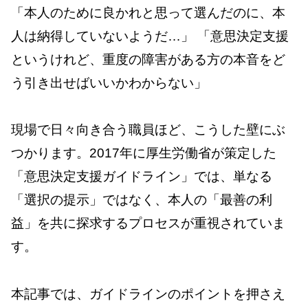
「本人のために良かれと思って選んだのに、本
人は納得していないようだ…」 「意思決定支援
というけれど、重度の障害がある方の本音をど
う引き出せばいいかわからない」
現場で日々向き合う職員ほど、こうした壁にぶ
つかります。2017年に厚生労働省が策定した
「意思決定支援ガイドライン」では、単なる
「選択の提示」ではなく、本人の「最善の利
益」を共に探求するプロセスが重視されていま
す。
本記事では、ガイドラインのポイントを押さえ