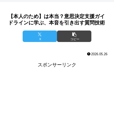
【本人のため】は本当？意思決定支援ガイ
ドラインに学ぶ、本音を引き出す質問技術
X
コピー
2026.05.26
スポンサーリンク