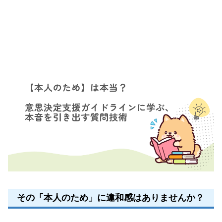
その「本人のため」に違和感はありませんか？