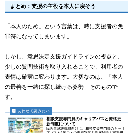
まとめ：支援の主役を本人に戻そう
「本人のため」という言葉は、時に支援者の免
罪符になってしまいます。
しかし、意思決定支援ガイドラインの視点と、
少しの質問技術を取り入れることで、利用者の
表情は確実に変わります。大切なのは、「本人
の最善を一緒に探し続ける姿勢」そのもので
す。
相談支援専門員のキャリアパスと資格更
新制度について
障害者施設職員向けに、相談支援専門員のキャリ
アパスと5年ごとの更新制度を徹底解説！実務経