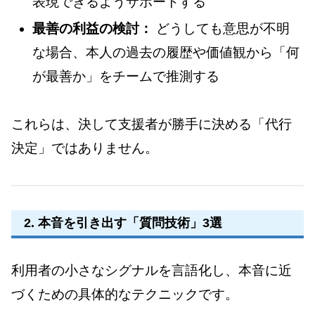
表現できるようサポートする
最善の利益の検討：
どうしても意思が不明
な場合、本人の過去の履歴や価値観から「何
が最善か」をチームで推測する
これらは、決して支援者が勝手に決める「代行
決定」ではありません。
2. 本音を引き出す「質問技術」3選
利用者の小さなシグナルを言語化し、本音に近
づくための具体的なテクニックです。