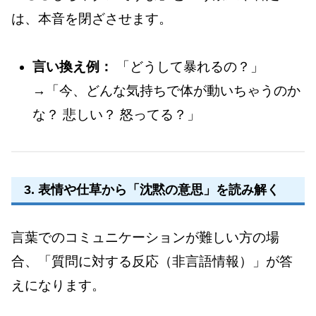
は、本音を閉ざさせます。
言い換え例：
「どうして暴れるの？」
→「今、どんな気持ちで体が動いちゃうのか
な？ 悲しい？ 怒ってる？」
3. 表情や仕草から「沈黙の意思」を読み解く
言葉でのコミュニケーションが難しい方の場
合、「質問に対する反応（非言語情報）」が答
えになります。