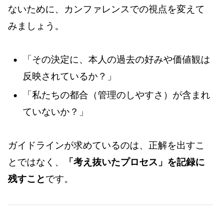
ないために、カンファレンスでの視点を変えて
みましょう。
「その決定に、本人の過去の好みや価値観は
反映されているか？」
「私たちの都合（管理のしやすさ）が含まれ
ていないか？」
ガイドラインが求めているのは、正解を出すこ
とではなく、
「考え抜いたプロセス」を記録に
残すこと
です。