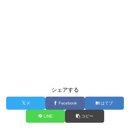
シェアする
X
Facebook
はてブ
LINE
コピー