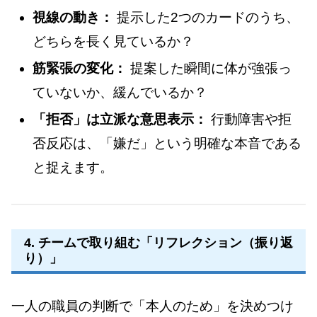
視線の動き：
提示した2つのカードのうち、
どちらを長く見ているか？
筋緊張の変化：
提案した瞬間に体が強張っ
ていないか、緩んでいるか？
「拒否」は立派な意思表示：
行動障害や拒
否反応は、「嫌だ」という明確な本音である
と捉えます。
4. チームで取り組む「リフレクション（振り返
り）」
一人の職員の判断で「本人のため」を決めつけ