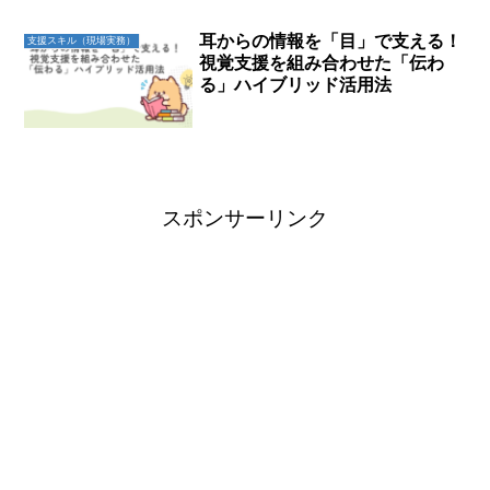
耳からの情報を「目」で支える！
支援スキル（現場実務）
視覚支援を組み合わせた「伝わ
る」ハイブリッド活用法
スポンサーリンク