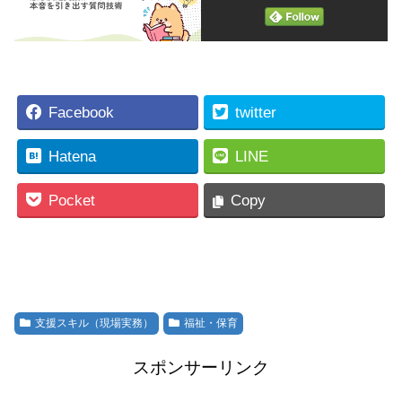
Facebook
twitter
Hatena
LINE
Pocket
Copy
支援スキル（現場実務）
福祉・保育
スポンサーリンク