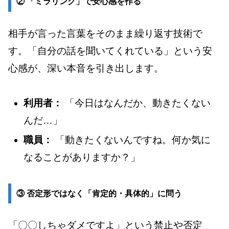
② 「ミラリング」で安心感を作る
相手が言った言葉をそのまま繰り返す技術で
す。「自分の話を聞いてくれている」という安
心感が、深い本音を引き出します。
利用者：
「今日はなんだか、動きたくない
んだ…」
職員：
「動きたくないんですね。何か気に
なることがありますか？」
③ 否定形ではなく「肯定的・具体的」に問う
「〇〇しちゃダメですよ」という禁止や否定