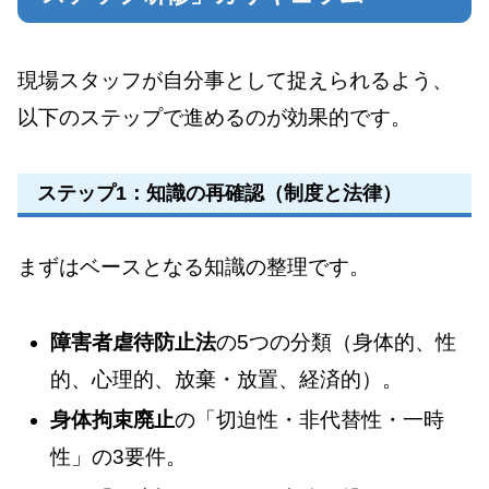
現場スタッフが自分事として捉えられるよう、
以下のステップで進めるのが効果的です。
ステップ1：知識の再確認（制度と法律）
まずはベースとなる知識の整理です。
障害者虐待防止法
の5つの分類（身体的、性
的、心理的、放棄・放置、経済的）。
身体拘束廃止
の「切迫性・非代替性・一時
性」の3要件。