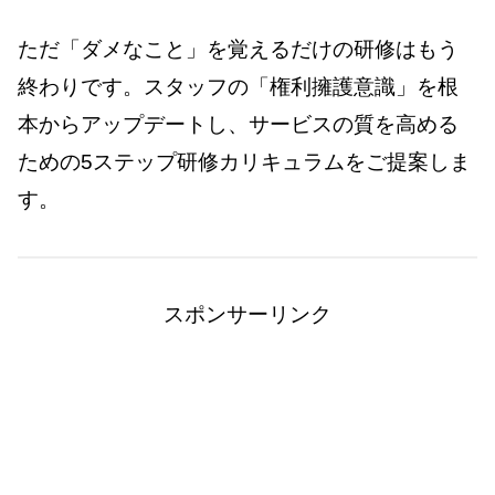
ただ「ダメなこと」を覚えるだけの研修はもう
終わりです。スタッフの「権利擁護意識」を根
本からアップデートし、サービスの質を高める
ための5ステップ研修カリキュラムをご提案しま
す。
スポンサーリンク