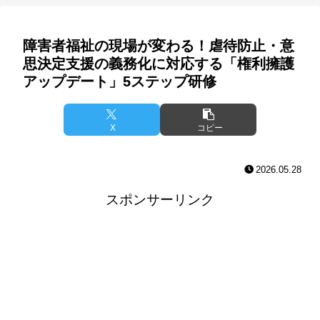
障害者福祉の現場が変わる！虐待防止・意
思決定支援の義務化に対応する「権利擁護
アップデート」5ステップ研修
X
コピー
2026.05.28
スポンサーリンク