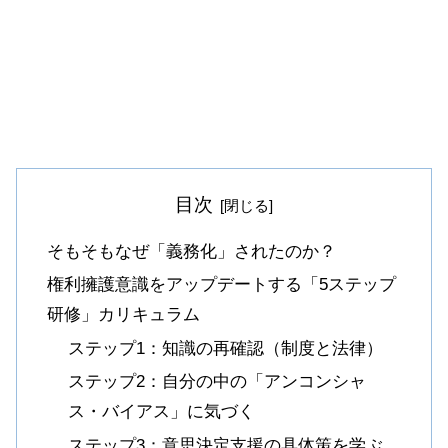
目次
そもそもなぜ「義務化」されたのか？
権利擁護意識をアップデートする「5ステップ
研修」カリキュラム
ステップ1：知識の再確認（制度と法律）
ステップ2：自分の中の「アンコンシャ
ス・バイアス」に気づく
ステップ3：意思決定支援の具体策を学ぶ