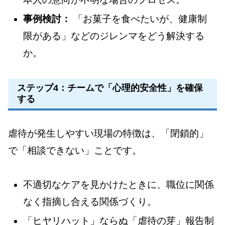
事例検討：
「お菓子を食べたいが、健康制
限がある」などのジレンマをどう解決する
か。
ステップ4：チームで「心理的安全性」を確保
する
虐待が発生しやすい現場の特徴は、「閉鎖的」
で「相談できない」ことです。
不適切なケアを見かけたときに、職位に関係
なく指摘し合える関係づくり。
「ヒヤリハット」ならぬ「虐待の芽」報告制