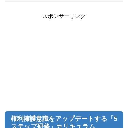
スポンサーリンク
権利擁護意識をアップデートする「5
ステップ研修」カリキュラム