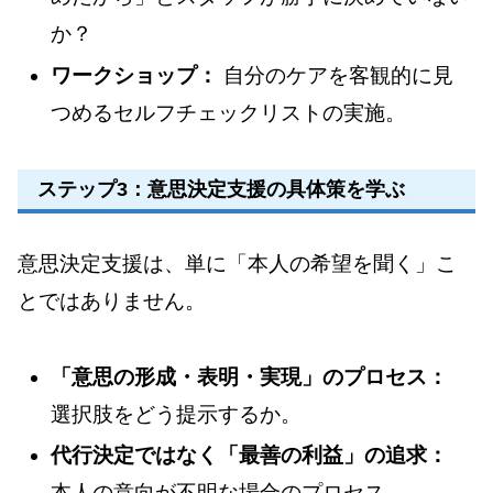
か？
ワークショップ：
自分のケアを客観的に見
つめるセルフチェックリストの実施。
ステップ3：意思決定支援の具体策を学ぶ
意思決定支援は、単に「本人の希望を聞く」こ
とではありません。
「意思の形成・表明・実現」のプロセス：
選択肢をどう提示するか。
代行決定ではなく「最善の利益」の追求：
本人の意向が不明な場合のプロセス。