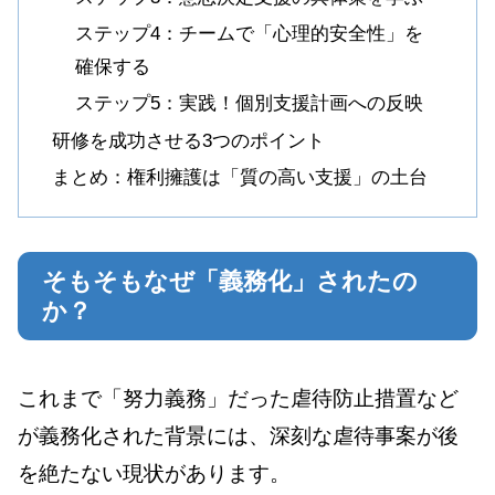
ステップ4：チームで「心理的安全性」を
確保する
ステップ5：実践！個別支援計画への反映
研修を成功させる3つのポイント
まとめ：権利擁護は「質の高い支援」の土台
そもそもなぜ「義務化」されたの
か？
これまで「努力義務」だった虐待防止措置など
が義務化された背景には、深刻な虐待事案が後
を絶たない現状があります。