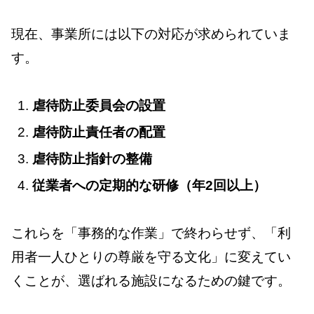
現在、事業所には以下の対応が求められていま
す。
虐待防止委員会の設置
虐待防止責任者の配置
虐待防止指針の整備
従業者への定期的な研修（年2回以上）
これらを「事務的な作業」で終わらせず、「利
用者一人ひとりの尊厳を守る文化」に変えてい
くことが、選ばれる施設になるための鍵です。