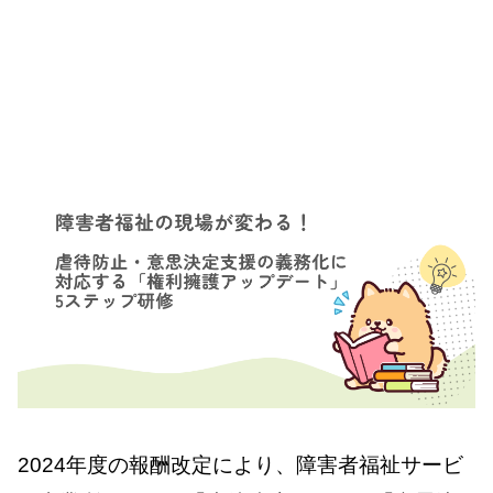
2024年度の報酬改定により、障害者福祉サービ