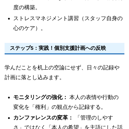
度の構築。
ストレスマネジメント講習（スタッフ自身の
心のケア）。
ステップ5：実践！個別支援計画への反映
学んだことを机上の空論にせず、日々の記録や
計画に落とし込みます。
モニタリングの強化：
本人の表情や行動の
変化を「権利」の観点から記録する。
カンファレンスの変革：
「管理のしやす
さ」ではなく「本人の希望」を主語にした話