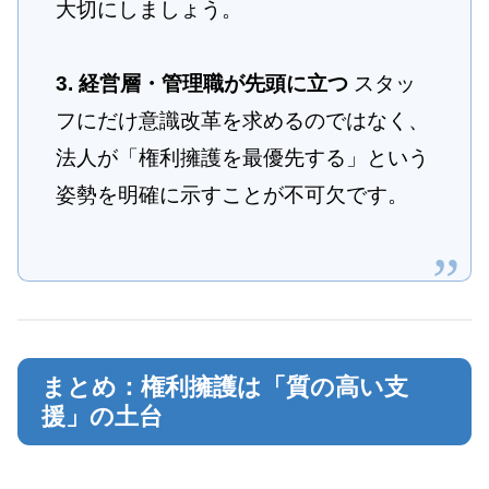
大切にしましょう。
3. 経営層・管理職が先頭に立つ
スタッ
フにだけ意識改革を求めるのではなく、
法人が「権利擁護を最優先する」という
姿勢を明確に示すことが不可欠です。
まとめ：権利擁護は「質の高い支
援」の土台