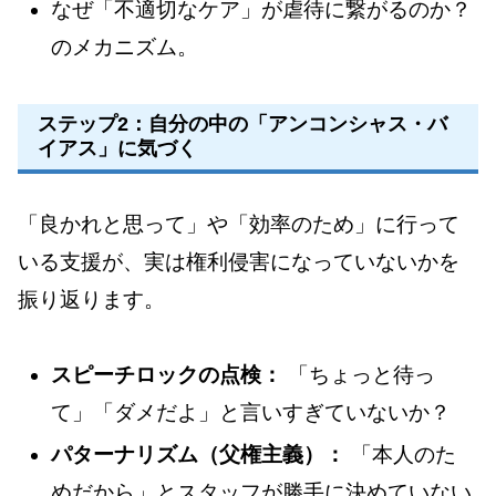
なぜ「不適切なケア」が虐待に繋がるのか？
のメカニズム。
ステップ2：自分の中の「アンコンシャス・バ
イアス」に気づく
「良かれと思って」や「効率のため」に行って
いる支援が、実は権利侵害になっていないかを
振り返ります。
スピーチロックの点検：
「ちょっと待っ
て」「ダメだよ」と言いすぎていないか？
パターナリズム（父権主義）：
「本人のた
めだから」とスタッフが勝手に決めていない