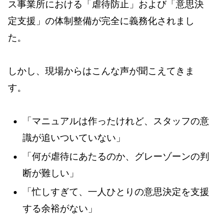
ス事業所における「虐待防止」および「意思決
定支援」の体制整備が完全に義務化されまし
た。
しかし、現場からはこんな声が聞こえてきま
す。
「マニュアルは作ったけれど、スタッフの意
識が追いついていない」
「何が虐待にあたるのか、グレーゾーンの判
断が難しい」
「忙しすぎて、一人ひとりの意思決定を支援
する余裕がない」