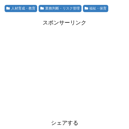
人材育成・教育
業務判断・リスク管理
福祉・保育
スポンサーリンク
シェアする