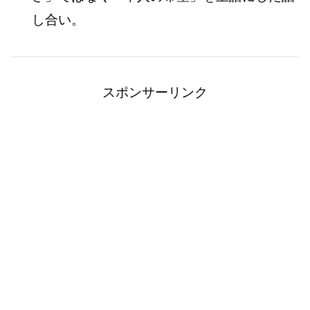
し合い。
スポンサーリンク