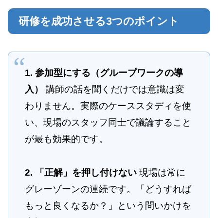
研修を成功させる3つのポイント
1. 参加型にする（グループワークの導
入）
講師の話を聞くだけでは意識は変
わりません。実際のケーススタディを使
い、現場のスタッフ同士で議論すること
が最も効果的です。
2. 「正解」を押し付けない
現場は常に
グレーゾーンの連続です。「どうすれば
もっと良くなるか？」という問いかけを