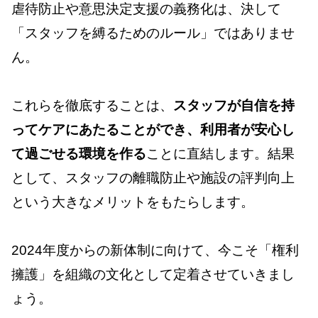
虐待防止や意思決定支援の義務化は、決して
「スタッフを縛るためのルール」ではありませ
ん。
これらを徹底することは、
スタッフが自信を持
ってケアにあたることができ、利用者が安心し
て過ごせる環境を作る
ことに直結します。結果
として、スタッフの離職防止や施設の評判向上
という大きなメリットをもたらします。
2024年度からの新体制に向けて、今こそ「権利
擁護」を組織の文化として定着させていきまし
ょう。