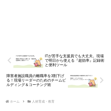
ITが苦手な支援員でも大丈夫。現場
で明日から使える『超効率』記録術
と便利ツール
障害者施設職員の離職率を3割下げ
る！現場リーダーのためのチームビ
ルディング＆コーチング術
ホーム
人材育成・教育